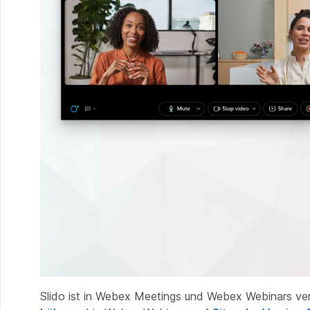
Slido ist in Webex Meetings und Webex Webinars ve