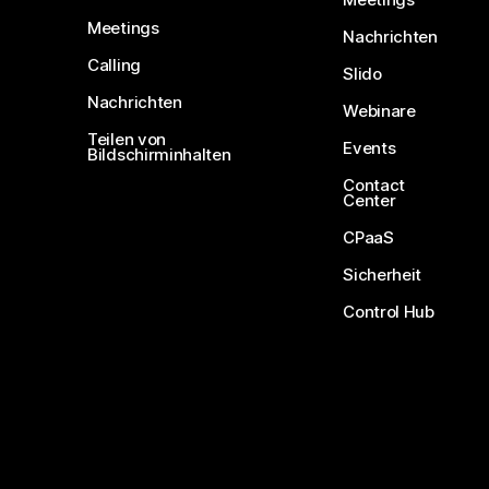
Meetings
Nachrichten
Calling
Slido
Nachrichten
Webinare
Teilen von
Events
Bildschirminhalten
Contact
Center
CPaaS
Sicherheit
Control Hub