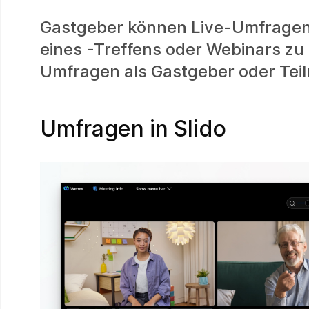
Gastgeber können Live-Umfragen
eines -Treffens oder Webinars zu 
Umfragen als Gastgeber oder Tei
Umfragen in Slido