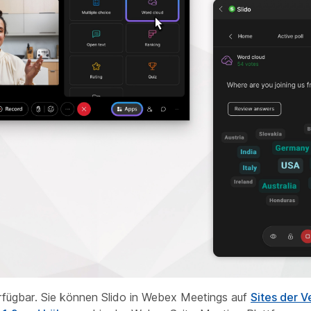
rfügbar. Sie können Slido in Webex Meetings auf
Sites der V