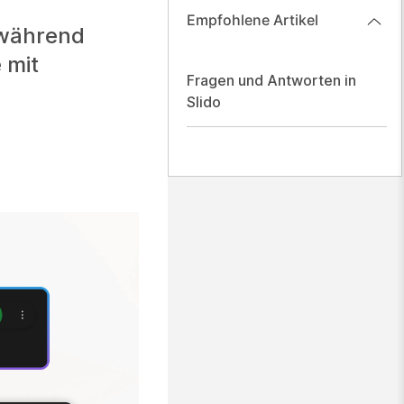
Empfohlene Artikel
 während
 mit
Fragen und Antworten in
Slido