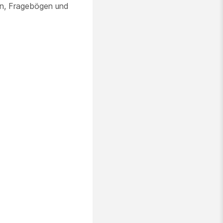
en, Fragebögen und