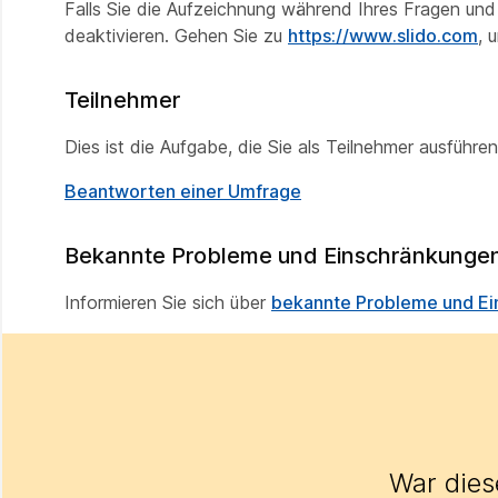
Falls Sie die Aufzeichnung während Ihres Fragen u
deaktivieren. Gehen Sie zu
https://www.slido.com
, 
Teilnehmer
Dies ist die Aufgabe, die Sie als Teilnehmer ausführe
Beantworten einer Umfrage
Bekannte Probleme und Einschränkunge
Informieren Sie sich über
bekannte Probleme und Ein
War diese