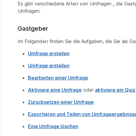
Es gibt verschiedene Arten von Umfragen
,
die Gastg
Umfragen.
Gastgeber
Im Folgenden finden Sie die Aufgaben, die Sie als G
Umfrage erstellen
Umfrage erstellen
Bearbeiten einer Umfrage
Aktiviere eine Umfrage
oder
aktiviere ein Quiz
Zurücksetzen einer Umfrage
Exportieren und Teilen von Umfrageergebniss
Eine Umfrage löschen