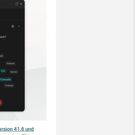
ersion 41.6 und