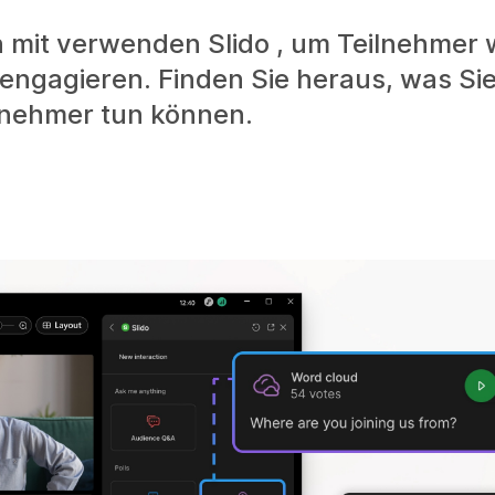
 mit verwenden Slido , um Teilnehmer
engagieren. Finden Sie heraus, was Sie
lnehmer tun können.