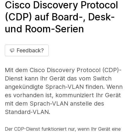
Cisco Discovery Protocol
(CDP) auf Board-, Desk-
und Room-Serien
Feedback?
Mit dem Cisco Discovery Protocol (CDP)-
Dienst kann Ihr Gerät das vom Switch
angekündigte Sprach-VLAN finden. Wenn
es vorhanden ist, kommuniziert Ihr Gerät
mit dem Sprach-VLAN anstelle des
Standard-VLAN.
Der CDP-Dienst funktioniert nur, wenn Ihr Gerät eine