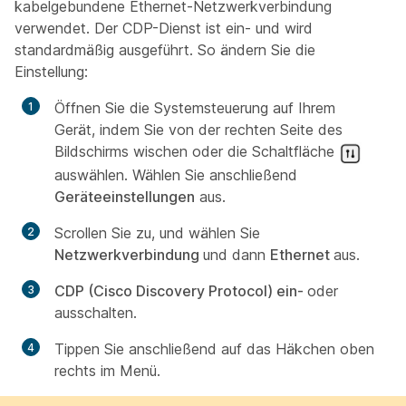
kabelgebundene Ethernet-Netzwerkverbindung
verwendet. Der CDP-Dienst ist ein- und wird
standardmäßig ausgeführt. So ändern Sie die
Einstellung:
Öffnen Sie die Systemsteuerung auf Ihrem
Gerät, indem Sie von der rechten Seite des
Bildschirms wischen oder die Schaltfläche
auswählen. Wählen Sie anschließend
Geräteeinstellungen
aus.
Scrollen Sie zu, und wählen Sie
Netzwerkverbindung
und dann
Ethernet
aus.
CDP (Cisco Discovery Protocol) ein-
oder
ausschalten.
Tippen Sie anschließend auf das Häkchen oben
rechts im Menü.