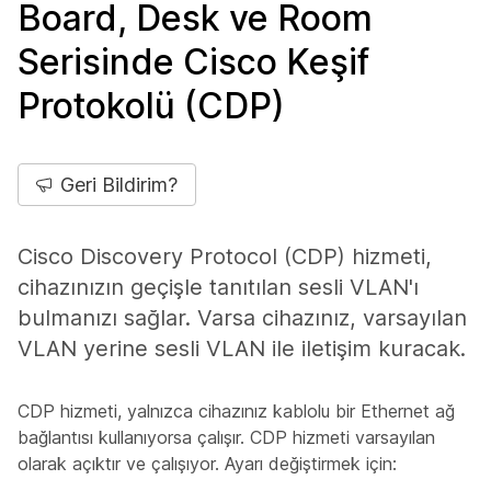
Board, Desk ve Room
Serisinde Cisco Keşif
Protokolü (CDP)
Geri Bildirim?
Cisco Discovery Protocol (CDP) hizmeti,
cihazınızın geçişle tanıtılan sesli VLAN'ı
bulmanızı sağlar. Varsa cihazınız, varsayılan
VLAN yerine sesli VLAN ile iletişim kuracak.
CDP hizmeti, yalnızca cihazınız kablolu bir Ethernet ağ
bağlantısı kullanıyorsa çalışır. CDP hizmeti varsayılan
olarak açıktır ve çalışıyor. Ayarı değiştirmek için: