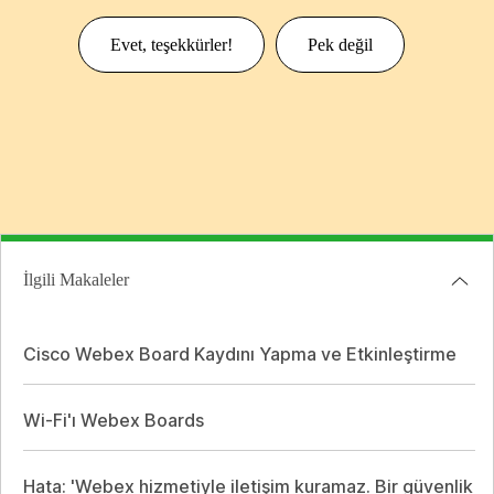
Evet, teşekkürler!
Pek değil
İlgili Makaleler
Cisco Webex Board Kaydını Yapma ve Etkinleştirme
Wi-Fi'ı Webex Boards
Hata: 'Webex hizmetiyle iletişim kuramaz. Bir güvenlik