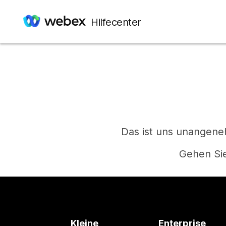
Hilfecenter
Das ist uns unangeneh
Gehen Sie
Kleine
Enterprise