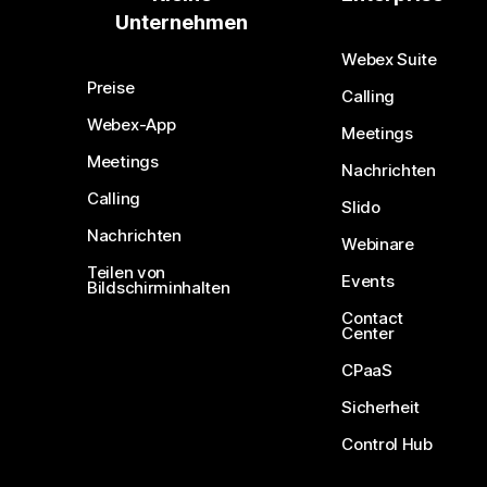
Unternehmen
Webex Suite
Preise
Calling
Webex-App
Meetings
Meetings
Nachrichten
Calling
Slido
Nachrichten
Webinare
Teilen von
Events
Bildschirminhalten
Contact
Center
CPaaS
Sicherheit
Control Hub