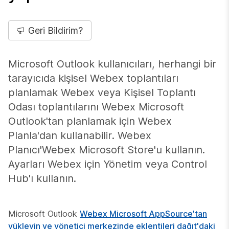
Geri Bildirim?
Microsoft Outlook kullanıcıları, herhangi bir
tarayıcıda kişisel Webex toplantıları
planlamak Webex veya Kişisel Toplantı
Odası toplantılarını Webex Microsoft
Outlook'tan planlamak için Webex
Planla'dan kullanabilir. Webex
Planıcı'Webex Microsoft Store'u kullanın.
Ayarları Webex için Yönetim veya Control
Hub'ı kullanın.
Microsoft Outlook
Webex Microsoft AppSource'tan
yükleyin ve yönetici merkezinde eklentileri dağıt'daki