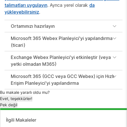
talimatları uygulayın
. Ayrıca yerel olarak
da
yükleyebilirsiniz
.
Ortamınızı hazırlayın
Microsoft 365 Webex Planleyici'yi yapılandırma
(ticari)
Exchange Webex Planleyici'yi etkinleştir (veya
yetki olmadan M365)
Microsoft 365 (GCC veya GCC Webex) için Hızlı
Erişim Planleyici'yi yapılandırma
Bu makale yararlı oldu mu?
Evet, teşekkürler!
Pek değil
İlgili Makaleler