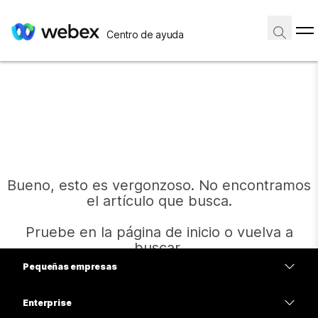
Centro de ayuda
Bueno, esto es vergonzoso. No encontramos
el artículo que busca.
Pruebe en la página de inicio o vuelva a
buscar.
Pequeñas empresas
Precios
Enterprise
Inicio