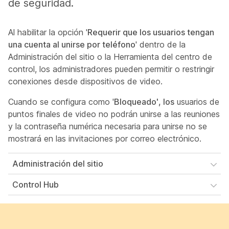
de seguridad.
Al habilitar la opción '
Requerir que los usuarios tengan
una cuenta al unirse por teléfono
' dentro de la
Administración del sitio o la Herramienta del centro de
control, los administradores pueden permitir o restringir
conexiones desde dispositivos de video.
Cuando se configura como '
Bloqueado', los
usuarios de
puntos finales de video no podrán unirse a las reuniones
y la contraseña numérica necesaria para unirse no se
mostrará en las invitaciones por correo electrónico.
Administración del sitio
Control Hub