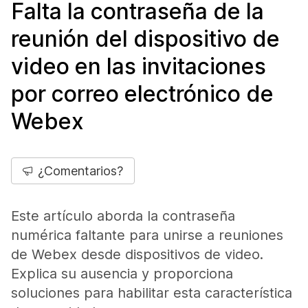
Falta la contraseña de la
reunión del dispositivo de
video en las invitaciones
por correo electrónico de
Webex
¿Comentarios?
Este artículo aborda la contraseña
numérica faltante para unirse a reuniones
de Webex desde dispositivos de video.
Explica su ausencia y proporciona
soluciones para habilitar esta característica