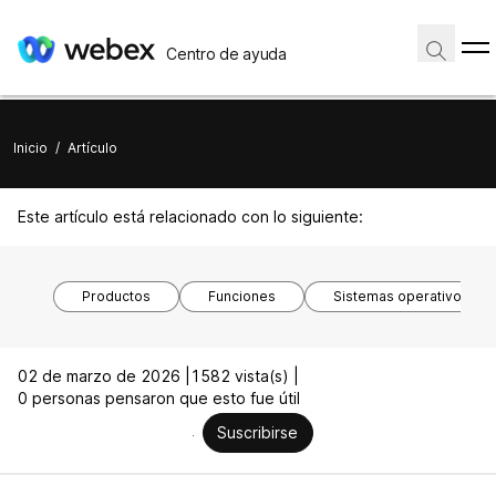
Centro de ayuda
Inicio
/
Artículo
Este artículo está relacionado con lo siguiente:
Productos
Funciones
Sistemas operativos
02 de marzo de 2026 |
1582 vista(s) |
0 personas pensaron que esto fue útil
Suscribirse