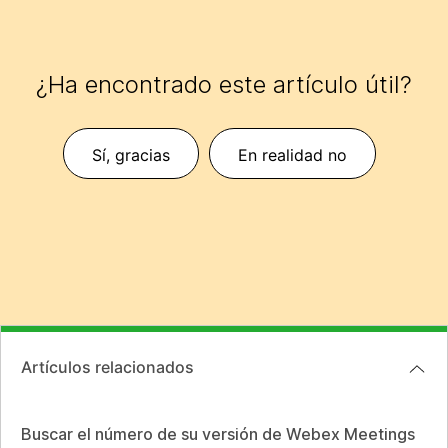
¿Ha encontrado este artículo útil?
Sí, gracias
En realidad no
Artículos relacionados
Buscar el número de su versión de Webex Meetings