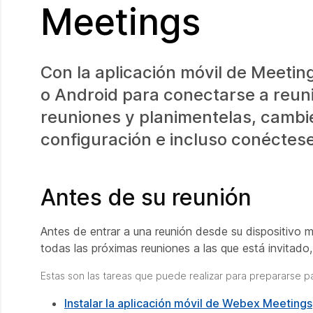
Meetings
Con la aplicación móvil de Meetings,
o Android para conectarse a reun
reuniones y planimentelas, cambi
configuración e incluso conéctese
Antes de su reunión
Antes de entrar a una reunión desde su dispositivo mó
todas las próximas reuniones a las que está invitado, 
Estas son las tareas que puede realizar para prepararse pa
Instalar la aplicación móvil de Webex Meetings