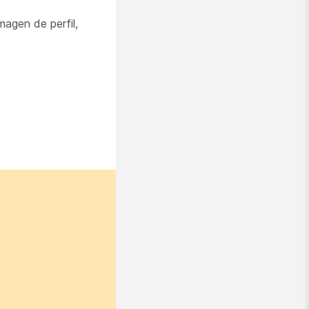
agen de perfil,