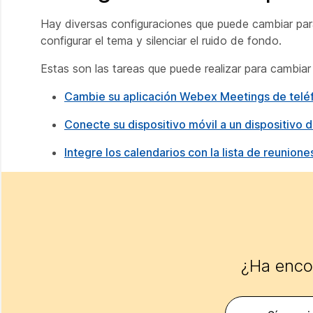
Hay diversas configuraciones que puede cambiar para
configurar el tema y silenciar el ruido de fondo.
Estas son las tareas que puede realizar para cambiar
Cambie su aplicación Webex Meetings de teléf
Conecte su dispositivo móvil a un dispositiv
Integre los calendarios con la lista de reunio
¿Ha encon