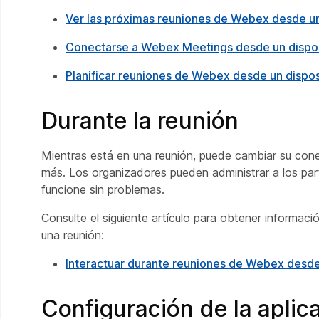
Ver las próximas reuniones de Webex desde un
Conectarse a Webex Meetings desde un dispos
Planificar reuniones de Webex desde un dispos
Durante la reunión
Mientras está en una reunión, puede cambiar su cone
más. Los organizadores pueden administrar a los pa
funcione sin problemas.
Consulte el siguiente artículo para obtener informaci
una reunión:
Interactuar durante reuniones de Webex desde 
Configuración de la aplic