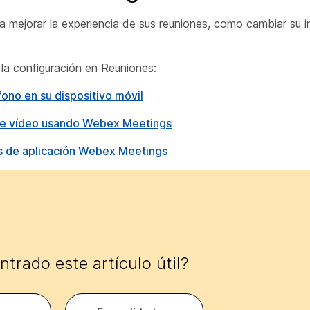
 mejorar la experiencia de sus reuniones, como cambiar su im
 la configuración en Reuniones:
ono en su dispositivo móvil
o de vídeo usando Webex Meetings
nes de aplicación Webex Meetings
trado este artículo útil?