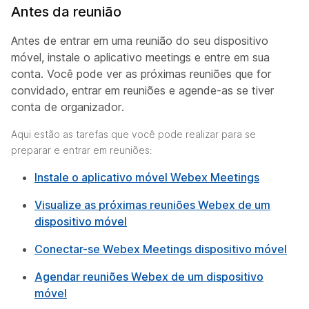
Antes da reunião
Antes de entrar em uma reunião do seu dispositivo
móvel, instale o aplicativo meetings e entre em sua
conta. Você pode ver as próximas reuniões que for
convidado, entrar em reuniões e agende-as se tiver
conta de organizador.
Aqui estão as tarefas que você pode realizar para se
preparar e entrar em reuniões:
Instale o aplicativo móvel Webex Meetings
Visualize as próximas reuniões Webex de um
dispositivo móvel
Conectar-se Webex Meetings dispositivo móvel
Agendar reuniões Webex de um dispositivo
móvel