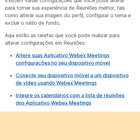
Existem várias configurações que você pode alterar
para tornar sua experiência de Reuniões melhor, tais
como alterar sua imagem do perfil, configurar o tema e
excluir o ruído de fundo.
Aqui estão as tarefas que você pode realizar para
alterar configurações em Reuniões:
Altere suas Aplicativo Webex Meetings
configurações no seu dispositivo móvel
Conecte seu dispositivo móvel a um dispositivo
de vídeo usando Webex Meetings
Integre os calendários com a lista de reuniões
dos Aplicativo Webex Meetings