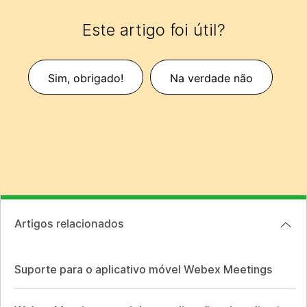
Este artigo foi útil?
Sim, obrigado!
Na verdade não
Artigos relacionados
Suporte para o aplicativo móvel Webex Meetings