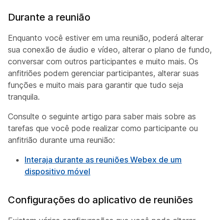
Durante a reunião
Enquanto você estiver em uma reunião, poderá alterar
sua conexão de áudio e vídeo, alterar o plano de fundo,
conversar com outros participantes e muito mais. Os
anfitriões podem gerenciar participantes, alterar suas
funções e muito mais para garantir que tudo seja
tranquila.
Consulte o seguinte artigo para saber mais sobre as
tarefas que você pode realizar como participante ou
anfitrião durante uma reunião:
Interaja durante as reuniões Webex de um
dispositivo móvel
Configurações do aplicativo de reuniões