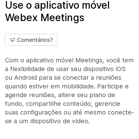
Use o aplicativo móvel
Webex Meetings
Comentários?
Com o aplicativo móvel Meetings, você tem
a flexibilidade de usar seu dispositivo iOS
ou Android para se conectar a reuniões
quando estiver em mobilidade. Participe e
agende reuniões, altere seu plano de
fundo, compartilhe conteúdo, gerencie
suas configurações ou até mesmo conecte-
se a um dispositivo de vídeo.