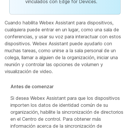
vinculados con Edge for Devices.
Cuando habilita Webex Assistant para dispositivos,
cualquiera puede entrar en un lugar, como una sala de
conferencias, y usar su voz para interactuar con estos
dispositivos. Webex Assistant puede ayudarlo con
muchas tareas, como unirse a la sala personal de un
colega, llamar a alguien de la organización, iniciar una
reunión y controlar las opciones de volumen y
visualización de video.
Antes de comenzar
Si desea Webex Assistant para que los dispositivos
importen los datos de identidad común de su
organización, habilite la sincronización de directorios
en el Centro de control. Para obtener más
información acerca de la sincronización de