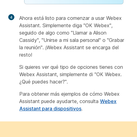
4
Ahora está listo para comenzar a usar Webex
Assistant. Simplemente diga "OK Webex",
seguido de algo como "Llamar a Alison
Cassidy", "Unirse a mi sala personal" o "Grabar
la reunión". ¡Webex Assistant se encarga del
resto!
Si quieres ver qué tipo de opciones tienes con
Webex Assistant, simplemente di "OK Webex.
¿Qué puedes hacer?".
Para obtener más ejemplos de cómo Webex
Assistant puede ayudarte, consulta
Webex
Assistant para dispositivos
.