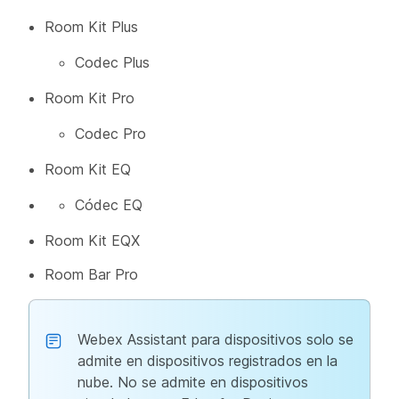
Room Kit Plus
Codec Plus
Room Kit Pro
Codec Pro
Room Kit EQ
Códec EQ
Room Kit EQX
Room Bar Pro
Webex Assistant para dispositivos solo se
admite en dispositivos registrados en la
nube. No se admite en dispositivos