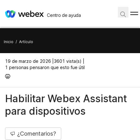
Centro de ayuda
Inicio
/
Artículo
19 de marzo de 2026 |
3601 vista(s) |
1 personas pensaron que esto fue útil
Habilitar Webex Assistant
para dispositivos
¿Comentarios?