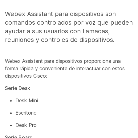
Webex Assistant para dispositivos son
comandos controlados por voz que pueden
ayudar a sus usuarios con llamadas,
reuniones y controles de dispositivos.
Webex Assistant para dispositivos proporciona una
forma rápida y conveniente de interactuar con estos
dispositivos Cisco:
Serie Desk
Desk Mini
Escritorio
Desk Pro
Serie Board