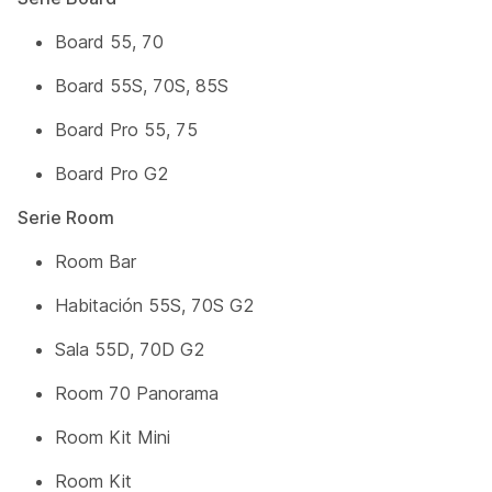
Board 55, 70
Board 55S, 70S, 85S
Board Pro 55, 75
Board Pro G2
Serie Room
Room Bar
Habitación 55S, 70S G2
Sala 55D, 70D G2
Room 70 Panorama
Room Kit Mini
Room Kit