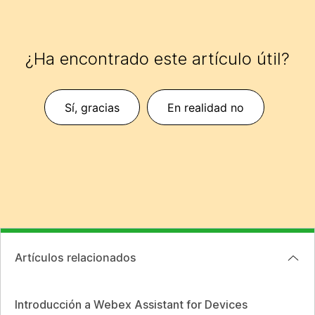
¿Ha encontrado este artículo útil?
Sí, gracias
En realidad no
Artículos relacionados
Introducción a Webex Assistant for Devices