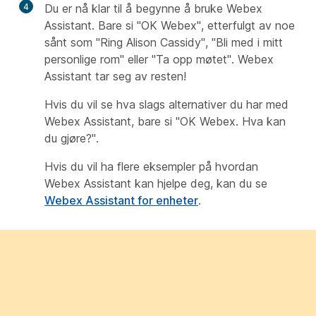
4
Du er nå klar til å begynne å bruke Webex
Assistant. Bare si "OK Webex", etterfulgt av noe
sånt som "Ring Alison Cassidy", "Bli med i mitt
personlige rom" eller "Ta opp møtet". Webex
Assistant tar seg av resten!
Hvis du vil se hva slags alternativer du har med
Webex Assistant, bare si "OK Webex. Hva kan
du gjøre?".
Hvis du vil ha flere eksempler på hvordan
Webex Assistant kan hjelpe deg, kan du se
Webex Assistant for enheter
.