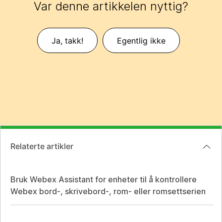
Var denne artikkelen nyttig?
Ja, takk!
Egentlig ikke
Relaterte artikler
Bruk Webex Assistant for enheter til å kontrollere
Webex bord-, skrivebord-, rom- eller romsettserien