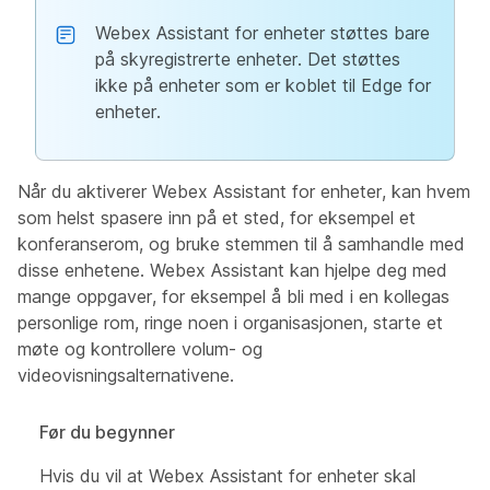
Webex Assistant for enheter støttes bare
på skyregistrerte enheter. Det støttes
ikke på enheter som er koblet til Edge for
enheter.
Når du aktiverer Webex Assistant for enheter, kan hvem
som helst spasere inn på et sted, for eksempel et
konferanserom, og bruke stemmen til å samhandle med
disse enhetene. Webex Assistant kan hjelpe deg med
mange oppgaver, for eksempel å bli med i en kollegas
personlige rom, ringe noen i organisasjonen, starte et
møte og kontrollere volum- og
videovisningsalternativene.
Før du begynner
Hvis du vil at Webex Assistant for enheter skal