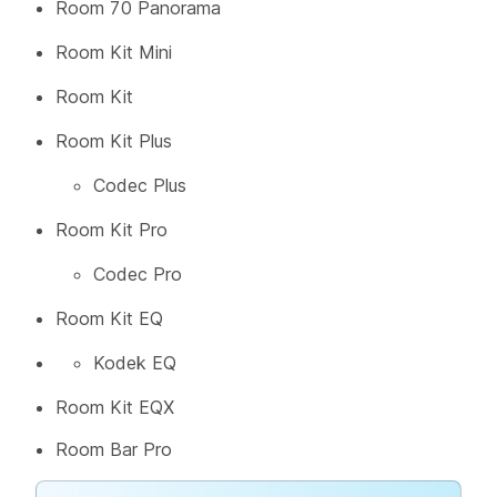
Room 70 Panorama
Room Kit Mini
Room Kit
Room Kit Plus
Codec Plus
Room Kit Pro
Codec Pro
Room Kit EQ
Kodek EQ
Room Kit EQX
Room Bar Pro