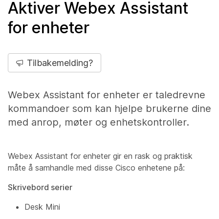
Aktiver Webex Assistant
for enheter
Tilbakemelding?
Webex Assistant for enheter er taledrevne
kommandoer som kan hjelpe brukerne dine
med anrop, møter og enhetskontroller.
Webex Assistant for enheter gir en rask og praktisk
måte å samhandle med disse Cisco enhetene på:
Skrivebord serier
Desk Mini