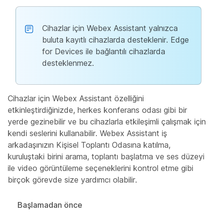
Cihazlar için Webex Assistant yalnızca
buluta kayıtlı cihazlarda desteklenir. Edge
for Devices ile bağlantılı cihazlarda
desteklenmez.
Cihazlar için Webex Assistant özelliğini
etkinleştirdiğinizde, herkes konferans odası gibi bir
yerde gezinebilir ve bu cihazlarla etkileşimli çalışmak için
kendi seslerini kullanabilir. Webex Assistant iş
arkadaşınızın Kişisel Toplantı Odasına katılma,
kuruluştaki birini arama, toplantı başlatma ve ses düzeyi
ile video görüntüleme seçeneklerini kontrol etme gibi
birçok görevde size yardımcı olabilir.
Başlamadan önce