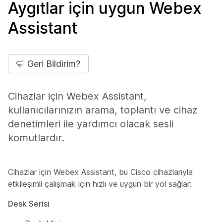
Aygıtlar için uygun Webex
Assistant
Geri Bildirim?
Cihazlar için Webex Assistant,
kullanıcılarınızın arama, toplantı ve cihaz
denetimleri ile yardımcı olacak sesli
komutlardır.
Cihazlar için Webex Assistant, bu Cisco cihazlarıyla
etkileşimli çalışmak için hızlı ve uygun bir yol sağlar:
Desk Serisi