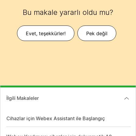
Bu makale yararlı oldu mu?
Evet, teşekkürler!
Pek değil
İlgili Makaleler
Cihazlar için Webex Assistant ile Başlangıç