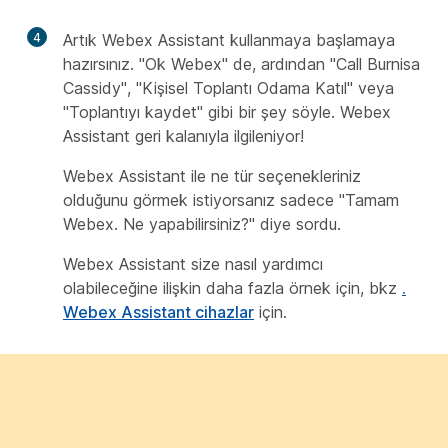
4
Artık Webex Assistant kullanmaya başlamaya
hazırsınız. "Ok Webex" de, ardından "Call Burnisa
Cassidy", "Kişisel Toplantı Odama Katıl" veya
"Toplantıyı kaydet" gibi bir şey söyle. Webex
Assistant geri kalanıyla ilgileniyor!
Webex Assistant ile ne tür seçenekleriniz
olduğunu görmek istiyorsanız sadece "Tamam
Webex. Ne yapabilirsiniz?" diye sordu.
Webex Assistant size nasıl yardımcı
olabileceğine ilişkin daha fazla örnek için, bkz
.
Webex Assistant cihazlar
için.