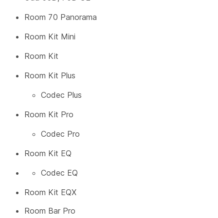
Room 70 Panorama
Room Kit Mini
Room Kit
Room Kit Plus
Codec Plus
Room Kit Pro
Codec Pro
Room Kit EQ
Codec EQ
Room Kit EQX
Room Bar Pro