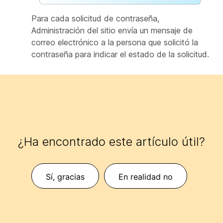
Para cada solicitud de contraseña,
Administración del sitio envía un mensaje de
correo electrónico a la persona que solicitó la
contraseña para indicar el estado de la solicitud.
¿Ha encontrado este artículo útil?
Sí, gracias
En realidad no