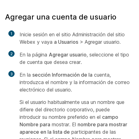
Agregar una cuenta de usuario
1
Inicie sesión en el sitio Administración del sitio
Webex y vaya
a Usuarios
> Agregar
usuario.
2
En la página
Agregar usuario
, seleccione el tipo
de cuenta que desea crear.
3
En la
sección Información de la
cuenta,
introduzca el nombre y la información de correo
electrónico del usuario.
Si el usuario habitualmente usa un nombre que
difiere del directorio corporativo, puede
introducir su nombre preferido en el
campo
Nombre para
mostrar. El
nombre para mostrar
aparece en la lista de
participantes de las