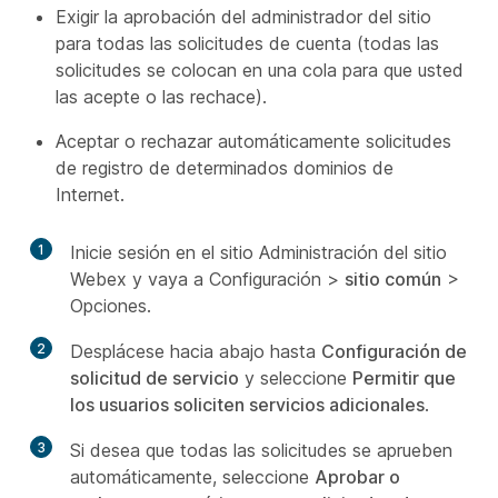
Exigir la aprobación del administrador del sitio
para todas las solicitudes de cuenta (todas las
solicitudes se colocan en una cola para que usted
las acepte o las rechace).
Aceptar o rechazar automáticamente solicitudes
de registro de determinados dominios de
Internet.
1
Inicie sesión en el sitio Administración del sitio
Webex y vaya a Configuración >
sitio común
>
Opciones.
2
Desplácese hacia abajo hasta
Configuración de
solicitud de servicio
y seleccione
Permitir que
los usuarios soliciten servicios adicionales
.
3
Si desea que todas las solicitudes se aprueben
automáticamente, seleccione
Aprobar o