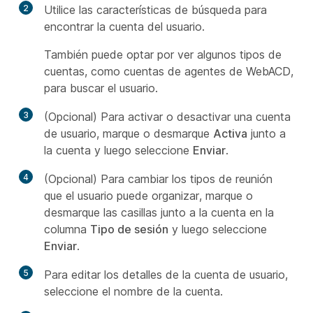
2
Utilice las características de búsqueda para
encontrar la cuenta del usuario.
También puede optar por ver algunos tipos de
cuentas, como cuentas de agentes de WebACD,
para buscar el usuario.
3
(Opcional) Para activar o desactivar una cuenta
de usuario, marque o desmarque
Activa
junto a
la cuenta y luego seleccione
Enviar
.
4
(Opcional) Para cambiar los tipos de reunión
que el usuario puede organizar, marque o
desmarque las casillas junto a la cuenta en la
columna
Tipo de sesión
y luego seleccione
Enviar
.
5
Para editar los detalles de la cuenta de usuario,
seleccione el nombre de la cuenta.