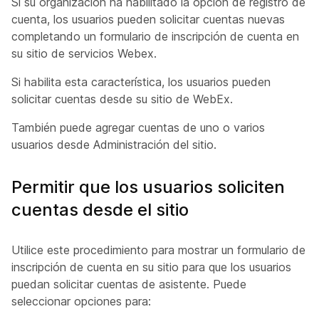
Si su organización ha habilitado la opción de registro de
cuenta, los usuarios pueden solicitar cuentas nuevas
completando un formulario de inscripción de cuenta en
su sitio de servicios Webex.
Si habilita esta característica, los usuarios pueden
solicitar cuentas desde su sitio de WebEx.
También puede agregar cuentas de uno o varios
usuarios desde Administración del sitio.
Permitir que los usuarios soliciten
cuentas desde el sitio
Utilice este procedimiento para mostrar un formulario de
inscripción de cuenta en su sitio para que los usuarios
puedan solicitar cuentas de asistente. Puede
seleccionar opciones para: