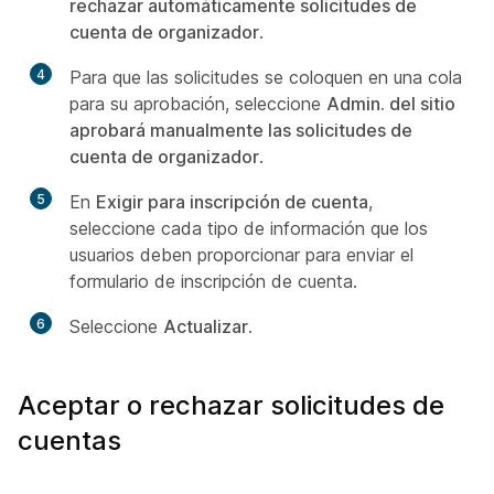
rechazar automáticamente solicitudes de
cuenta de organizador
.
4
Para que las solicitudes se coloquen en una cola
para su aprobación, seleccione
Admin. del sitio
aprobará manualmente las solicitudes de
cuenta de organizador
.
5
En
Exigir para inscripción de cuenta
,
seleccione cada tipo de información que los
usuarios deben proporcionar para enviar el
formulario de inscripción de cuenta.
6
Seleccione
Actualizar
.
Aceptar o rechazar solicitudes de
cuentas