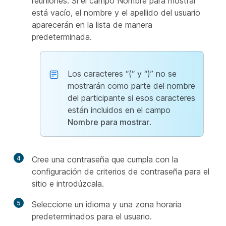
reuniones. Si el campo Nombre para mostrar
está vacío, el nombre y el apellido del usuario
aparecerán en la lista de manera
predeterminada.
Los caracteres “(“ y “)” no se
mostrarán como parte del nombre
del participante si esos caracteres
están incluidos en el campo
Nombre para mostrar
.
4
Cree una contraseña que cumpla con la
configuración de criterios de contraseña para el
sitio e introdúzcala.
5
Seleccione un idioma y una zona horaria
predeterminados para el usuario.