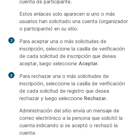
cuenta de participante.
Estos enlaces solo aparecen si uno o más
usuarios han solicitado una cuenta (organizador
o participante) en su sitio.
3
Para aceptar una o más solicitudes de
inscripción, seleccione la casilla de verificación
de cada solicitud de inscripción que desea
aceptar, luego seleccione
Aceptar
.
4
Para rechazar una o más solicitudes de
inscripción, seleccione la casilla de verificación
de cada solicitud de registro que desea
rechazar y luego seleccione
Rechazar
.
Administración del sitio envía un mensaje de
correo electrónico a la persona que solicitó la
cuenta indicando si se aceptó o rechazó la
cuenta.