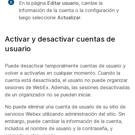
6
En la página
Editar usuario
, cambie la
información de la cuenta o la configuración y
luego seleccione
Actualizar
.
Activar y desactivar cuentas de
usuario
Puede desactivar temporalmente cuentas de usuario y
volver a activarlas en cualquier momento. Cuando la
cuenta está desactivada, el usuario no puede organizar
sesiones de WebEx. Además, las sesiones desactivadas
de un organizador no se pueden iniciar.
No puede eliminar una cuenta de usuario de su sitio de
servicios Webex utilizando administración del sitio. Sin
embargo, puede cambiar la información de la cuenta,
incluidos el nombre de usuario y la contraseña, y