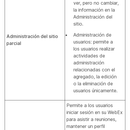
ver, pero no cambiar,
la información en la
Administración del
sitio.
Administración de
Administración del sitio
usuarios: permite a
parcial
los usuarios realizar
actividades de
administración
relacionadas con el
agregado, la edición
o la eliminación de
usuarios únicamente.
Permite a los usuarios
iniciar sesión en su WebEx
para asistir a reuniones,
mantener un perfil