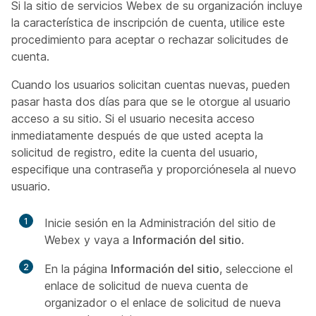
Si la sitio de servicios Webex de su organización incluye
la característica de inscripción de cuenta, utilice este
procedimiento para aceptar o rechazar solicitudes de
cuenta.
Cuando los usuarios solicitan cuentas nuevas, pueden
pasar hasta dos días para que se le otorgue al usuario
acceso a su sitio. Si el usuario necesita acceso
inmediatamente después de que usted acepta la
solicitud de registro, edite la cuenta del usuario,
especifique una contraseña y proporciónesela al nuevo
usuario.
1
Inicie sesión en la Administración del sitio de
Webex y vaya a
Información del sitio
.
2
En la página
Información del sitio
, seleccione el
enlace de solicitud de nueva cuenta de
organizador o el enlace de solicitud de nueva