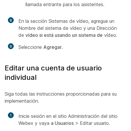
llamada entrante para los asistentes.
8
En la sección Sistemas de vídeo, agregue un
Nombre del sistema de vídeo y una Dirección
de
vídeo si está usando un sistema de
vídeo.
9
Seleccione
Agregar
.
Editar una cuenta de usuario
individual
Siga todas las instrucciones proporcionadas para su
implementación.
1
Inicie sesión en el sitio Administración del sitio
Webex y vaya
a Usuarios
> Editar
usuario.