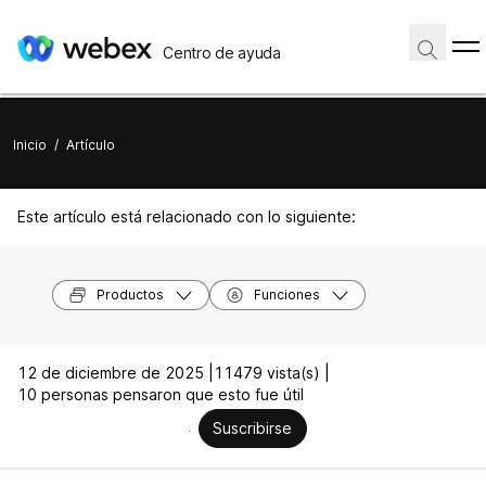
Centro de ayuda
Inicio
/
Artículo
Este artículo está relacionado con lo siguiente:
Productos
Funciones
12 de diciembre de 2025 |
11479 vista(s) |
10 personas pensaron que esto fue útil
Suscribirse