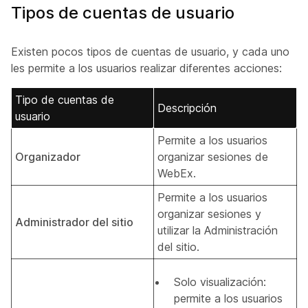
Tipos de cuentas de usuario
Existen pocos tipos de cuentas de usuario, y cada uno
les permite a los usuarios realizar diferentes acciones:
Tipo de cuentas de
Descripción
usuario
Permite a los usuarios
Organizador
organizar sesiones de
WebEx.
Permite a los usuarios
organizar sesiones y
Administrador del sitio
utilizar la Administración
del sitio.
Solo visualización:
permite a los usuarios