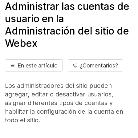
Administrar las cuentas de
usuario en la
Administración del sitio de
Webex
En este artículo
¿Comentarios?
Los administradores del sitio pueden
agregar, editar o desactivar usuarios,
asignar diferentes tipos de cuentas y
habilitar la configuración de la cuenta en
todo el sitio.