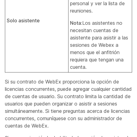
personal y ver la lista de
reuniones.
Solo asistente
Nota:
Los asistentes no
necesitan cuentas de
asistente para asistir a las
sesiones de Webex a
menos que el anfitrión
requiera que tengan una
cuenta.
Si su contrato de WebEx proporciona la opción de
licencias concurrentes, puede agregar cualquier cantidad
de cuentas de usuario. Su contrato limita la cantidad de
usuarios que pueden organizar o asistir a sesiones
simultáneamente. Si tiene preguntas acerca de licencias
concurrentes, comuníquese con su administrador de
cuentas de WebEx.