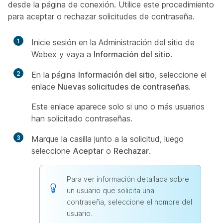
desde la página de conexión. Utilice este procedimiento
para aceptar o rechazar solicitudes de contraseña.
1
Inicie sesión en la Administración del sitio de
Webex y vaya a
Información del sitio
.
2
En la página
Información del sitio
, seleccione el
enlace
Nuevas solicitudes de contraseñas
.
Este enlace aparece solo si uno o más usuarios
han solicitado contraseñas.
3
Marque la casilla junto a la solicitud, luego
seleccione
Aceptar
o
Rechazar
.
Para ver información detallada sobre
un usuario que solicita una
contraseña, seleccione el nombre del
usuario.