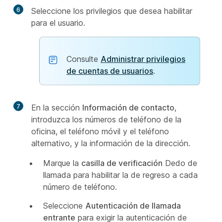
6
Seleccione los privilegios que desea habilitar
para el usuario.
Consulte
Administrar privilegios
de cuentas de usuarios
.
7
En la sección
Información de contacto
,
introduzca los números de teléfono de la
oficina, el teléfono móvil y el teléfono
alternativo, y la información de la dirección.
Marque la
casilla de verificación
Dedo de
llamada para habilitar la de regreso a cada
número de teléfono.
Seleccione
Autenticación de llamada
entrante
para exigir la autenticación de