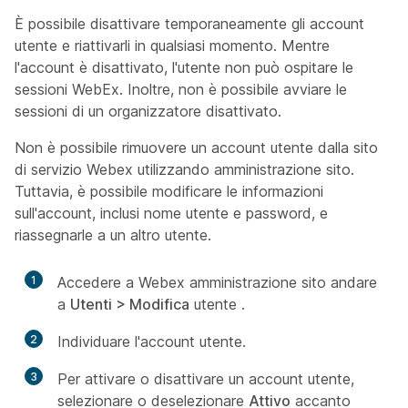
È possibile disattivare temporaneamente gli account
utente e riattivarli in qualsiasi momento. Mentre
l'account è disattivato, l'utente non può ospitare le
sessioni WebEx. Inoltre, non è possibile avviare le
sessioni di un organizzatore disattivato.
Non è possibile rimuovere un account utente dalla sito
di servizio Webex utilizzando amministrazione sito.
Tuttavia, è possibile modificare le informazioni
sull'account, inclusi nome utente e password, e
riassegnarle a un altro utente.
1
Accedere a Webex amministrazione sito andare
a
Utenti > Modifica
utente
.
2
Individuare l'account utente.
3
Per attivare o disattivare un account utente,
selezionare o deselezionare
Attivo
accanto