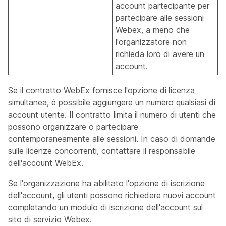
account partecipante per
partecipare alle sessioni
Webex, a meno che
l'organizzatore non
richieda loro di avere un
account.
Se il contratto WebEx fornisce l'opzione di licenza
simultanea, è possibile aggiungere un numero qualsiasi di
account utente. Il contratto limita il numero di utenti che
possono organizzare o partecipare
contemporaneamente alle sessioni. In caso di domande
sulle licenze concorrenti, contattare il responsabile
dell'account WebEx.
Se l'organizzazione ha abilitato l'opzione di iscrizione
dell'account, gli utenti possono richiedere nuovi account
completando un modulo di iscrizione dell'account sul
sito di servizio Webex.