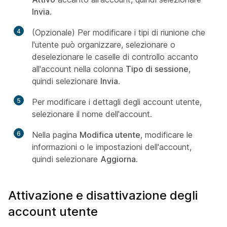
Invia
.
4
(Opzionale) Per modificare i tipi di riunione che
l'utente può organizzare, selezionare o
deselezionare le caselle di controllo accanto
all'account nella colonna
Tipo di sessione
,
quindi selezionare
Invia
.
5
Per modificare i dettagli degli account utente,
selezionare il nome dell'account.
6
Nella pagina
Modifica utente
, modificare le
informazioni o le impostazioni dell'account,
quindi selezionare
Aggiorna
.
Attivazione e disattivazione degli
account utente