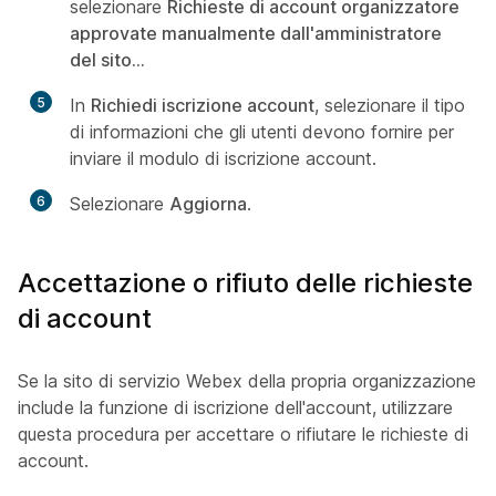
selezionare
Richieste di account organizzatore
approvate manualmente dall'amministratore
del sito...
5
In
Richiedi iscrizione account
, selezionare il tipo
di informazioni che gli utenti devono fornire per
inviare il modulo di iscrizione account.
6
Selezionare
Aggiorna
.
Accettazione o rifiuto delle richieste
di account
Se la sito di servizio Webex della propria organizzazione
include la funzione di iscrizione dell'account, utilizzare
questa procedura per accettare o rifiutare le richieste di
account.