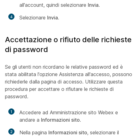
all'account, quindi selezionare
Invia
.
4
Selezionare
Invia
.
Accettazione o rifiuto delle richieste
di password
Se gli utenti non ricordano le relative password ed è
stata abilitata l'opzione Assistenza all'accesso, possono
richiederle dalla pagina di accesso. Utilizzare questa
procedura per accettare o rifiutare le richieste di
password.
1
Accedere ad Amministrazione sito Webex e
andare a
Informazioni sito
.
2
Nella pagina
Informazioni sito
, selezionare il