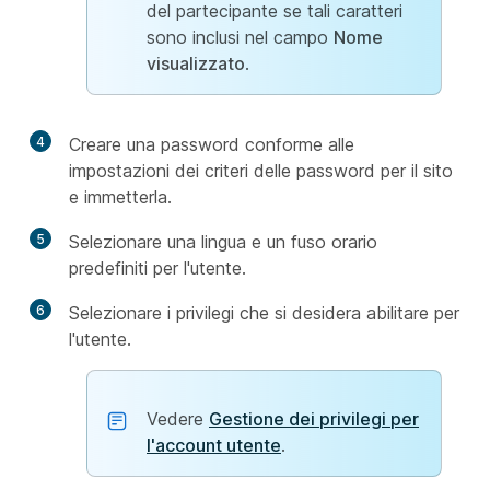
del partecipante se tali caratteri
sono inclusi nel campo
Nome
visualizzato
.
4
Creare una password conforme alle
impostazioni dei criteri delle password per il sito
e immetterla.
5
Selezionare una lingua e un fuso orario
predefiniti per l'utente.
6
Selezionare i privilegi che si desidera abilitare per
l'utente.
Vedere
Gestione dei privilegi per
l'account utente
.