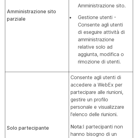
Amministrazione sito.
Amministrazione sito
Gestione utenti -
parziale
Consente agli utenti
di eseguire attività di
amministrazione
relative solo ad
aggiunta, modifica o
rimozione di utenti.
Consente agli utenti di
accedere a WebEx per
partecipare alle riunioni,
gestire un profilo
personale e visualizzare
l'elenco delle riunioni.
Nota:
I partecipanti non
Solo partecipante
hanno bisogno di un