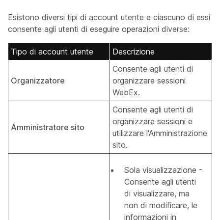
Esistono diversi tipi di account utente e ciascuno di essi
consente agli utenti di eseguire operazioni diverse:
Tipo di account utente
Descrizione
Consente agli utenti di
Organizzatore
organizzare sessioni
WebEx.
Consente agli utenti di
organizzare sessioni e
Amministratore sito
utilizzare l'Amministrazione
sito.
Sola visualizzazione -
Consente agli utenti
di visualizzare, ma
non di modificare, le
informazioni in