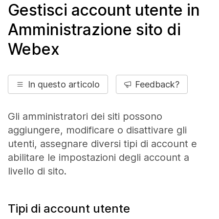
Gestisci account utente in
Amministrazione sito di
Webex
In questo articolo
Feedback?
Gli amministratori dei siti possono
aggiungere, modificare o disattivare gli
utenti, assegnare diversi tipi di account e
abilitare le impostazioni degli account a
livello di sito.
Tipi di account utente