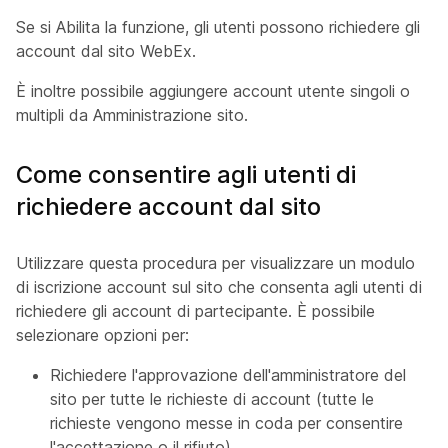
Se si Abilita la funzione, gli utenti possono richiedere gli
account dal sito WebEx.
È inoltre possibile aggiungere account utente singoli o
multipli da Amministrazione sito.
Come consentire agli utenti di
richiedere account dal sito
Utilizzare questa procedura per visualizzare un modulo
di iscrizione account sul sito che consenta agli utenti di
richiedere gli account di partecipante. È possibile
selezionare opzioni per:
Richiedere l'approvazione dell'amministratore del
sito per tutte le richieste di account (tutte le
richieste vengono messe in coda per consentire
l'accettazione o il rifiuto).