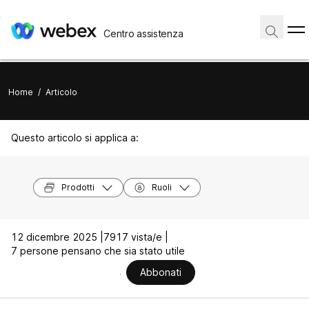
Centro assistenza
Home
/
Articolo
Questo articolo si applica a:
Prodotti
Ruoli
12 dicembre 2025 |
7917 vista/e |
7 persone pensano che sia stato utile
Abbonati