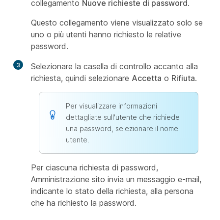
collegamento
Nuove richieste di password
.
Questo collegamento viene visualizzato solo se
uno o più utenti hanno richiesto le relative
password.
3
Selezionare la casella di controllo accanto alla
richiesta, quindi selezionare
Accetta
o
Rifiuta
.
Per visualizzare informazioni
dettagliate sull'utente che richiede
una password, selezionare il nome
utente.
Per ciascuna richiesta di password,
Amministrazione sito invia un messaggio e-mail,
indicante lo stato della richiesta, alla persona
che ha richiesto la password.