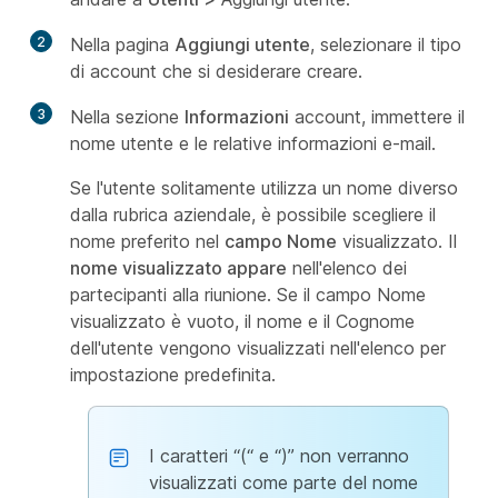
2
Nella pagina
Aggiungi utente
, selezionare il tipo
di account che si desiderare creare.
3
Nella sezione
Informazioni
account, immettere il
nome utente e le relative informazioni e-mail.
Se l'utente solitamente utilizza un nome diverso
dalla rubrica aziendale, è possibile scegliere il
nome preferito nel
campo Nome
visualizzato. Il
nome visualizzato appare
nell'elenco dei
partecipanti alla riunione. Se il campo Nome
visualizzato è vuoto, il nome e il Cognome
dell'utente vengono visualizzati
nell'elenco per
impostazione predefinita.
I caratteri “(“ e “)” non verranno
visualizzati come parte del nome