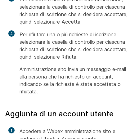
selezionare la casella di controllo per ciascuna
richiesta di iscrizione che si desidera accettare,
quindi selezionare
Accetta
.
4
Per rifiutare una o più richieste di iscrizione,
selezionare la casella di controllo per ciascuna
richiesta di iscrizione che si desidera accettare,
quindi selezionare
Rifiuta
.
Amministrazione sito invia un messaggio e-mail
alla persona che ha richiesto un account,
indicando se la richiesta è stata accettata o
rifiutata.
Aggiunta di un account utente
1
Accedere a Webex amministrazione sito e
andare a
Utenti >
Aggiungi
utente.