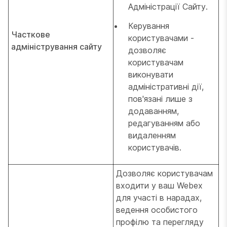
Адміністрації Сайту.
Керування
Часткове
користувачами -
адміністрування сайту
дозволяє
користувачам
виконувати
адміністративні дії,
пов'язані лише з
додаванням,
редагуванням або
видаленням
користувачів.
Дозволяє користувачам
входити у ваш Webex
для участі в нарадах,
ведення особистого
профілю та перегляду