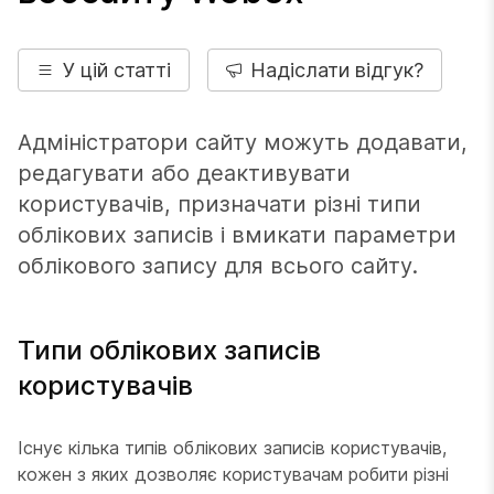
У цій статті
Надіслати відгук?
Адміністратори сайту можуть додавати,
редагувати або деактивувати
користувачів, призначати різні типи
облікових записів і вмикати параметри
облікового запису для всього сайту.
Типи облікових записів
користувачів
Існує кілька типів облікових записів користувачів,
кожен з яких дозволяє користувачам робити різні