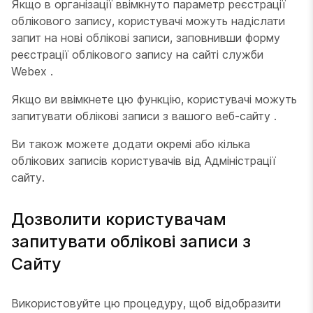
Якщо в організації ввімкнуто параметр реєстрації
облікового запису, користувачі можуть надіслати
запит на нові облікові записи, заповнивши форму
реєстрації облікового запису на сайті служби
Webex .
Якщо ви ввімкнете цю функцію, користувачі можуть
запитувати облікові записи з вашого веб-сайту .
Ви також можете додати окремі або кілька
облікових записів користувачів від Адміністрації
сайту.
Дозволити користувачам
запитувати облікові записи з
Сайту
Використовуйте цю процедуру, щоб відобразити