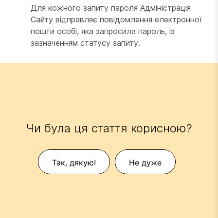
Для кожного запиту пароля Адміністрація
Сайту відправляє повідомлення електронної
пошти особі, яка запросила пароль, із
зазначенням статусу запиту.
Чи була ця стаття корисною?
Так, дякую!
Не дуже