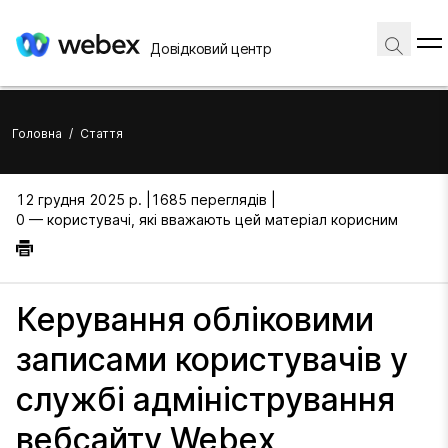
Довідковий центр
Головна
/
Стаття
12 грудня 2025 р. |
1685 переглядів |
0 — користувачі, які вважають цей матеріал корисним
Керування обліковими
записами користувачів у
службі адміністрування
вебсайту Webex