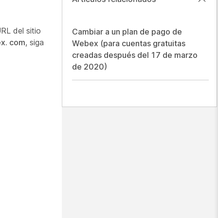
RL del sitio
Cambiar a un plan de pago de
ex. com
, siga
Webex (para cuentas gratuitas
creadas después del 17 de marzo
de 2020)