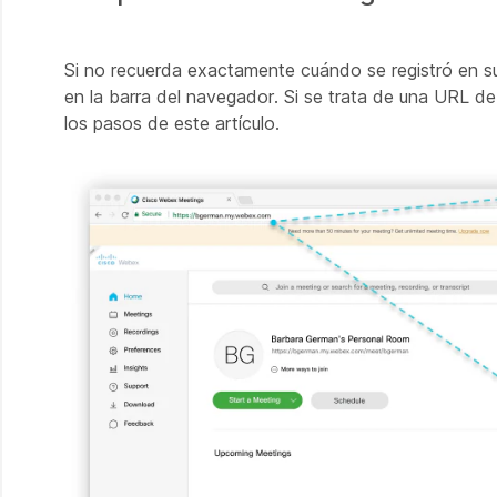
Si no recuerda exactamente cuándo se registró en su 
en la barra del navegador.
Si se trata de una URL de 
los pasos de este artículo.