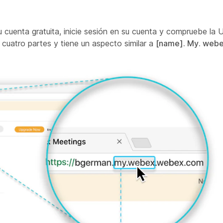
cuenta gratuita, inicie sesión en su cuenta y compruebe la U
cuatro partes y tiene un aspecto similar a
[name]. My. web