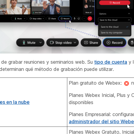
de grabar reuniones y seminarios web. Su
tipo de cuenta
y l
 determinan qué método de grabación puede utilizar.
Plan gratuito de Webex:
n
Planes Webex Inicial, Plus y 
es en la nube
disponibles
Planes Empresarial: configura
administrador del sitio Web
Planes Webex Gratuito, Inicial