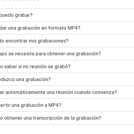
 puedo grabar?
dar una grabación en formato MP4?
o encontrar mis grabaciones?
po se necesita para obtener una grabación?
saber si mi reunión se grabó?
duzco una grabación?
ar automáticamente una reunión cuando comienza?
ertir una grabación a MP4?
obtener una transcripción de la grabación?