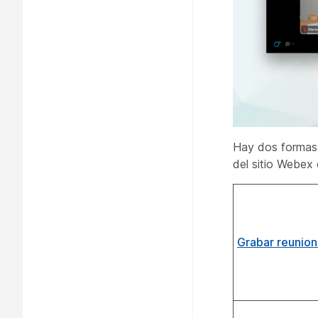
Hay dos formas 
del sitio Webex
Grabar reunion