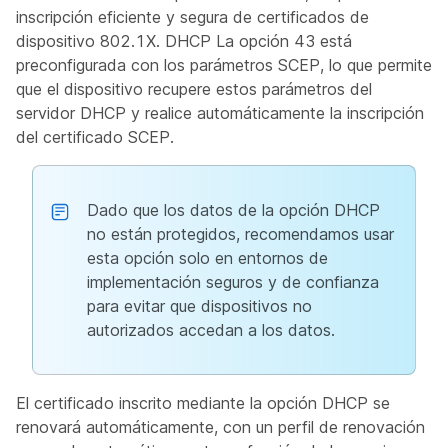
inscripción eficiente y segura de certificados de
dispositivo 802.1X. DHCP La opción 43 está
preconfigurada con los parámetros SCEP, lo que permite
que el dispositivo recupere estos parámetros del
servidor DHCP y realice automáticamente la inscripción
del certificado SCEP.
Dado que los datos de la opción DHCP
no están protegidos, recomendamos usar
esta opción solo en entornos de
implementación seguros y de confianza
para evitar que dispositivos no
autorizados accedan a los datos.
El certificado inscrito mediante la opción DHCP se
renovará automáticamente, con un perfil de renovación