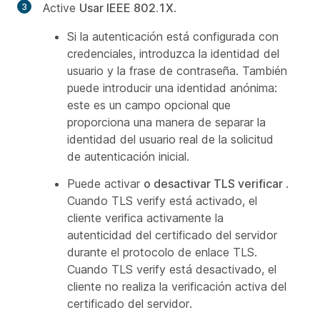
Active
Usar IEEE 802.1X
.
Si la autenticación está configurada con
credenciales, introduzca la identidad del
usuario y la frase de contraseña. También
puede introducir una identidad anónima:
este es un campo opcional que
proporciona una manera de separar la
identidad del usuario real de la solicitud
de autenticación inicial.
Puede activar
o desactivar TLS verificar
.
Cuando TLS verify está activado, el
cliente verifica activamente la
autenticidad del certificado del servidor
durante el protocolo de enlace TLS.
Cuando TLS verify está desactivado, el
cliente no realiza la verificación activa del
certificado del servidor.