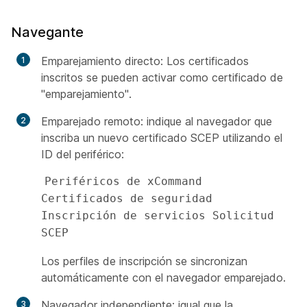
Navegante
Emparejamiento directo: Los certificados
inscritos se pueden activar como certificado de
"emparejamiento".
Emparejado remoto: indique al navegador que
inscriba un nuevo certificado SCEP utilizando el
ID del periférico:
Periféricos de xCommand 
Certificados de seguridad 
Inscripción de servicios Solicitud 
SCEP 
Los perfiles de inscripción se sincronizan
automáticamente con el navegador emparejado.
Navegador independiente: igual que la