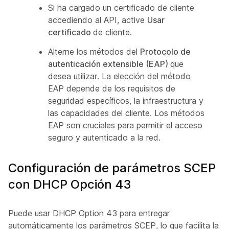
Si ha cargado un certificado de cliente
accediendo al API, active
Usar
certificado
de cliente.
Alterne los métodos del
Protocolo de
autenticación extensible (EAP)
que
desea utilizar. La elección del método
EAP depende de los requisitos de
seguridad específicos, la infraestructura y
las capacidades del cliente. Los métodos
EAP son cruciales para permitir el acceso
seguro y autenticado a la red.
Configuración de parámetros SCEP
con DHCP Opción 43
Puede usar DHCP Option 43 para entregar
automáticamente los parámetros SCEP, lo que facilita la