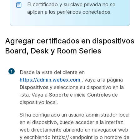
El certificado y su clave privada no se
aplican a los periféricos conectados.
Agregar certificados en dispositivos
Board, Desk y Room Series
1
Desde la vista del cliente en
https://admin.webex.com
, vaya a la
página
Dispositivos
y seleccione su dispositivo en la
lista. Vaya a
Soporte
e inicie
Controles
de
dispositivo local.
Si ha configurado un usuario administrador local
en el dispositivo, puede acceder a la interfaz
web directamente abriendo un navegador web
y escribiendo https://<endpoint ip o nombre de