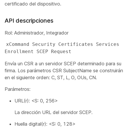
certificado del dispositivo.
API descripciones
Rol: Administrador, Integrador
xCommand Security Certificates Services 
Enrollment SCEP Request
Envía un CSR a un servidor SCEP determinado para su
firma. Los parámetros CSR SubjectName se construirán
en el siguiente orden: C, ST, L, O, OUs, CN.
Parámetros:
URL(r): <S: 0, 256>
La dirección URL del servidor SCEP.
Huella digital(r): <S: 0, 128>