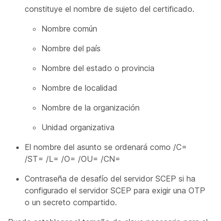
constituye el
nombre
de sujeto del certificado.
Nombre común
Nombre del país
Nombre del estado o provincia
Nombre de localidad
Nombre de la organización
Unidad organizativa
El nombre del asunto se ordenará como /C=
/ST= /L= /O= /OU= /CN=
Contraseña de desafío del servidor SCEP si ha
configurado el servidor SCEP para exigir una OTP
o un secreto compartido.