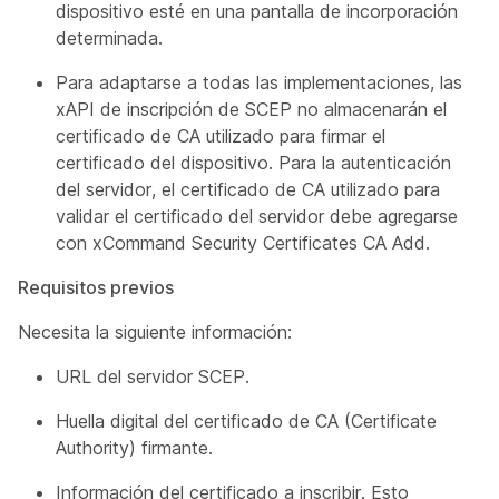
dispositivo esté en una pantalla de incorporación
determinada.
Para adaptarse a todas las implementaciones, las
xAPI de inscripción de SCEP no almacenarán el
certificado de CA utilizado para firmar el
certificado del dispositivo. Para la autenticación
del servidor, el certificado de CA utilizado para
validar el certificado del servidor debe agregarse
con
xCommand Security Certificates CA Add
.
Requisitos previos
Necesita la siguiente información:
URL del servidor SCEP.
Huella digital del certificado de CA (Certificate
Authority) firmante.
Información del certificado a inscribir. Esto