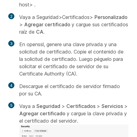
host>
.
2
Vaya a Seguridad>Certificados>
Personalizado
>
Agregar certificado
y cargue sus certificados
raíz de
CA.
3
En openssl, genere una clave privada y una
solicitud de certificado. Copie el contenido de
la solicitud de certificado. Luego péguelo para
solicitar el certificado de servidor de su
Certificate Authority (CA).
4
Descargue el certificado de servidor firmado
por su CA.
5
Vaya a
Seguridad
>
Certificados
>
Servicios
>
Agregar certificado
y cargue la clave privada y
el certificado del servidor.