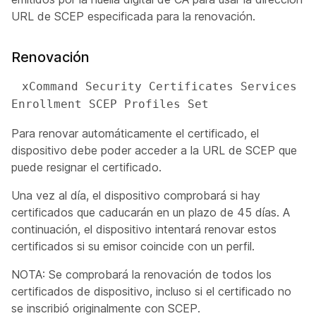
URL de SCEP especificada para la renovación.
Renovación
 xCommand Security Certificates Services 
Enrollment SCEP Profiles Set
Para renovar automáticamente el certificado, el
dispositivo debe poder acceder a la URL de SCEP que
puede resignar el certificado.
Una vez al día, el dispositivo comprobará si hay
certificados que caducarán en un plazo de 45 días. A
continuación, el dispositivo intentará renovar estos
certificados si su emisor coincide con un perfil.
NOTA: Se comprobará la renovación de todos los
certificados de dispositivo, incluso si el certificado no
se inscribió originalmente con SCEP.