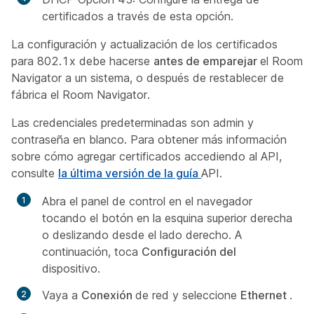
certificados a través de esta opción.
La configuración y actualización de los certificados
para 802.1x debe hacerse
antes de emparejar
el Room
Navigator a un sistema, o después de restablecer de
fábrica el Room Navigator.
Las credenciales predeterminadas son admin y
contraseña en blanco. Para obtener más información
sobre cómo agregar certificados accediendo al API,
consulte
la última versión de la guía
API.
Abra el panel de control en el navegador
tocando el botón en la esquina superior derecha
o deslizando desde el lado derecho. A
continuación, toca
Configuración del
dispositivo.
Vaya a
Conexión
de red y seleccione
Ethernet
.