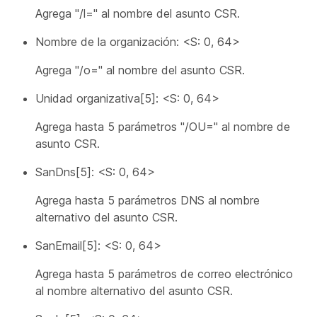
Agrega "/l=" al nombre del asunto CSR.
Nombre de la organización: <S: 0, 64>
Agrega "/o=" al nombre del asunto CSR.
Unidad organizativa[5]: <S: 0, 64>
Agrega hasta 5 parámetros "/OU=" al nombre de
asunto CSR.
SanDns[5]: <S: 0, 64>
Agrega hasta 5 parámetros DNS al nombre
alternativo del asunto CSR.
SanEmail[5]: <S: 0, 64>
Agrega hasta 5 parámetros de correo electrónico
al nombre alternativo del asunto CSR.