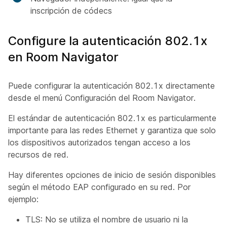
inscripción de códecs
Configure la autenticación 802.1x
en Room Navigator
Puede configurar la autenticación 802.1x directamente
desde el menú Configuración del Room Navigator.
El estándar de autenticación 802.1x es particularmente
importante para las redes Ethernet y garantiza que solo
los dispositivos autorizados tengan acceso a los
recursos de red.
Hay diferentes opciones de inicio de sesión disponibles
según el método EAP configurado en su red. Por
ejemplo:
TLS: No se utiliza el nombre de usuario ni la