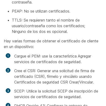
contraseña.
PEAP: No se utilizan certificados.
TTLS: Se requieren tanto el nombre de
usuario/contraseña como los certificados;
Ninguno de los dos es opcional.
Hay varias formas de obtener el certificado de cliente
en un dispositivo:
Cargue el PEM: use la característica Agregar
servicios de certificados de seguridad.
Cree el CSR: Generar una solicitud de firma de
certificado (CSR), fírmelo y vincúlelo usando
Certificados de seguridad CSR Crear/Vincular.
SCEP: Utilice la solicitud SCEP de inscripción de
servicios de certificados de seguridad.
DHCP Opción 43: Configure la entrega de