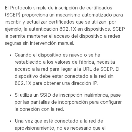
El Protocolo simple de inscripción de certificados
(SCEP) proporciona un mecanismo automatizado para
inscribir y actualizar certificados que se utilizan, por
ejemplo, la autenticación 802.1X en dispositivos. SCEP
le permite mantener el acceso del dispositivo a redes
seguras sin intervención manual.
Cuando el dispositivo es nuevo o se ha
restablecido a los valores de fábrica, necesita
acceso a la red para llegar a la URL de SCEP. El
dispositivo debe estar conectado a la red sin
802.1X para obtener una dirección IP.
Si utiliza un SSID de inscripción inalámbrica, pase
por las pantallas de incorporación para configurar
la conexión con la red.
Una vez que esté conectado a la red de
aprovisionamiento, no es necesario que el