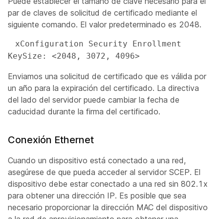
Puede establecer el tamaño de clave necesario para el
par de claves de solicitud de certificado mediante el
siguiente comando. El valor predeterminado es 2048.
 xConfiguration Security Enrollment 
KeySize: <2048, 3072, 4096>
Enviamos una solicitud de certificado que es válida por
un año para la expiración del certificado. La directiva
del lado del servidor puede cambiar la fecha de
caducidad durante la firma del certificado.
Conexión Ethernet
Cuando un dispositivo está conectado a una red,
asegúrese de que pueda acceder al servidor SCEP. El
dispositivo debe estar conectado a una red sin 802.1x
para obtener una dirección IP. Es posible que sea
necesario proporcionar la dirección MAC del dispositivo