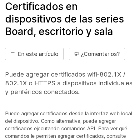
Certificados en
dispositivos de las series
Board, escritorio y sala
En este artículo
¿Comentarios?
Puede agregar certificados wifi-802.1X /
802.1X o HTTPS a dispositivos individuales
y periféricos conectados.
Puede agregar certificados desde la interfaz web local
del dispositivo. Como alternativa, puede agregar
certificados ejecutando comandos API. Para ver qué
comandos le permiten agregar certificados, consulte