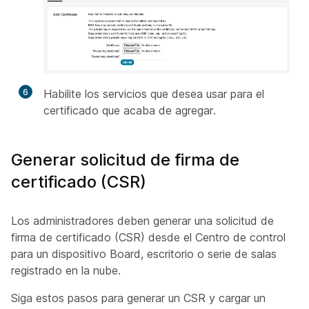
6
Habilite los servicios que desea usar para el
certificado que acaba de agregar.
Generar solicitud de firma de
certificado (CSR)
Los administradores deben generar una solicitud de
firma de certificado (CSR) desde el Centro de control
para un dispositivo Board, escritorio o serie de salas
registrado en la nube.
Siga estos pasos para generar un CSR y cargar un