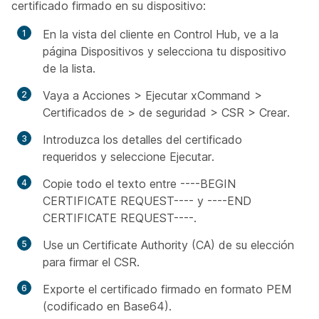
certificado firmado en su dispositivo:
En la vista del cliente en Control Hub, ve a la
página Dispositivos y selecciona tu dispositivo
de la lista.
Vaya a Acciones > Ejecutar xCommand >
Certificados de > de seguridad > CSR > Crear.
Introduzca los detalles del certificado
requeridos y seleccione Ejecutar.
Copie todo el texto entre ----BEGIN
CERTIFICATE REQUEST---- y ----END
CERTIFICATE REQUEST----.
Use un Certificate Authority (CA) de su elección
para firmar el CSR.
Exporte el certificado firmado en formato PEM
(codificado en Base64).