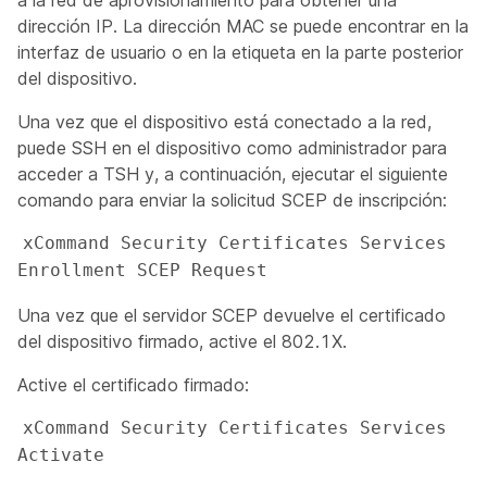
a la red de aprovisionamiento para obtener una
dirección IP. La dirección MAC se puede encontrar en la
interfaz de usuario o en la etiqueta en la parte posterior
del dispositivo.
Una vez que el dispositivo está conectado a la red,
puede SSH en el dispositivo como
administrador
para
acceder a TSH y, a continuación, ejecutar el siguiente
comando para enviar la solicitud SCEP de inscripción:
xCommand Security Certificates Services 
Enrollment SCEP Request 
Una vez que el servidor SCEP devuelve el certificado
del dispositivo firmado, active el 802.1X.
Active el certificado firmado:
xCommand Security Certificates Services 
Activate 