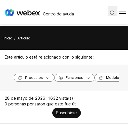
Centro de ayuda
Inicio
/
Artículo
Este artículo está relacionado con lo siguiente:
Productos
Funciones
Modelos de 
28 de mayo de 2026 |
1632 vista(s) |
0 personas pensaron que esto fue útil
Suscribirse