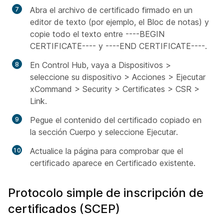
Abra el archivo de certificado firmado en un
editor de texto (por ejemplo, el Bloc de notas) y
copie todo el texto entre ----BEGIN
CERTIFICATE---- y ----END CERTIFICATE----.
En Control Hub, vaya a Dispositivos >
seleccione su dispositivo > Acciones > Ejecutar
xCommand > Security > Certificates > CSR >
Link.
Pegue el contenido del certificado copiado en
la sección Cuerpo y seleccione Ejecutar.
Actualice la página para comprobar que el
certificado aparece en Certificado existente.
Protocolo simple de inscripción de
certificados (SCEP)