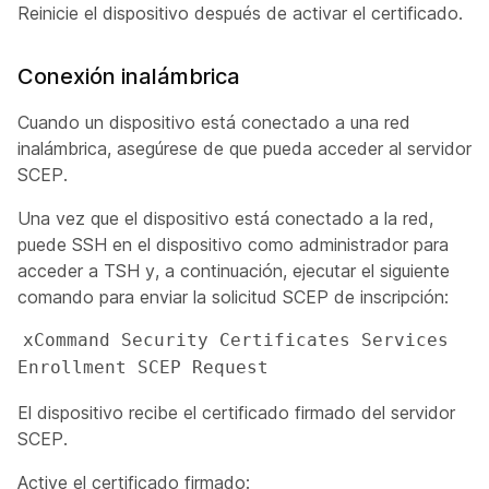
Reinicie el dispositivo después de activar el certificado.
Conexión inalámbrica
Cuando un dispositivo está conectado a una red
inalámbrica, asegúrese de que pueda acceder al servidor
SCEP.
Una vez que el dispositivo está conectado a la red,
puede SSH en el dispositivo como
administrador
para
acceder a TSH y, a continuación, ejecutar el siguiente
comando para enviar la solicitud SCEP de inscripción:
xCommand Security Certificates Services 
Enrollment SCEP Request 
El dispositivo recibe el certificado firmado del servidor
SCEP.
Active el certificado firmado: