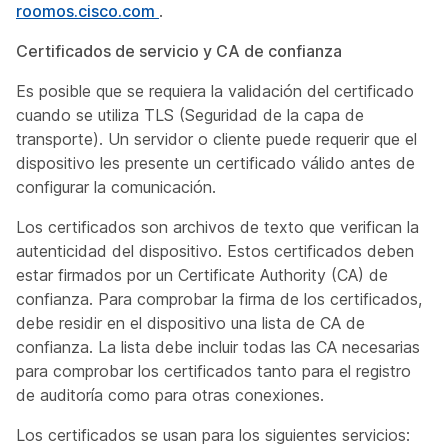
roomos.cisco.com
.
Certificados de servicio y CA de confianza
Es posible que se requiera la validación del certificado
cuando se utiliza TLS (Seguridad de la capa de
transporte). Un servidor o cliente puede requerir que el
dispositivo les presente un certificado válido antes de
configurar la comunicación.
Los certificados son archivos de texto que verifican la
autenticidad del dispositivo. Estos certificados deben
estar firmados por un Certificate Authority (CA) de
confianza. Para comprobar la firma de los certificados,
debe residir en el dispositivo una lista de CA de
confianza. La lista debe incluir todas las CA necesarias
para comprobar los certificados tanto para el registro
de auditoría como para otras conexiones.
Los certificados se usan para los siguientes servicios: