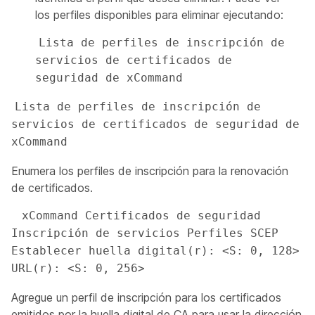
los perfiles disponibles para eliminar ejecutando:
Lista de perfiles de inscripción de 
servicios de certificados de 
seguridad de xCommand
Lista de perfiles de inscripción de 
servicios de certificados de seguridad de 
xCommand
Enumera los perfiles de inscripción para la renovación
de certificados.
 xCommand Certificados de seguridad 
Inscripción de servicios Perfiles SCEP 
Establecer huella digital(r): <S: 0, 128> 
URL(r): <S: 0, 256>
Agregue un perfil de inscripción para los certificados
emitidos por la huella digital de CA para usar la dirección