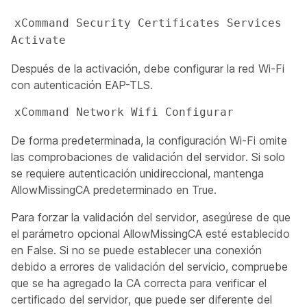
xCommand Security Certificates Services 
Activate
Después de la activación, debe configurar la red Wi-Fi
con autenticación EAP-TLS.
xCommand Network Wifi Configurar 
De forma predeterminada, la configuración Wi-Fi omite
las comprobaciones de validación del servidor. Si solo
se requiere autenticación unidireccional, mantenga
AllowMissingCA
predeterminado en
True
.
Para forzar la validación del servidor, asegúrese de que
el
parámetro opcional AllowMissingCA
esté establecido
en
False
. Si no se puede establecer una conexión
debido a errores de validación del servicio, compruebe
que se ha agregado la CA correcta para verificar el
certificado del servidor, que puede ser diferente del