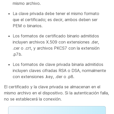
mismo archivo.
La clave privada debe tener el mismo formato
que el certificado; es decir, ambos deben ser
PEM o binarios.
Los formatos de certificado binario admitidos
incluyen archivos X.509 con extensiones .der,
.cer o .crt, y archivos PKCS7 con la extensión
.p7b.
Los formatos de clave privada binaria admitidos
incluyen claves cifradas RSA o DSA, normalmente
con extensiones .key, .der o .p8.
El certificado y la clave privada se almacenan en el
mismo archivo en el dispositivo. Si la autenticación falla,
no se establecerá la conexión.