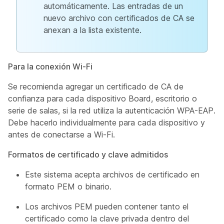
automáticamente. Las entradas de un
nuevo archivo con certificados de CA se
anexan a la lista existente.
Para la conexión Wi-Fi
Se recomienda agregar un certificado de CA de
confianza para cada dispositivo Board, escritorio o
serie de salas, si la red utiliza la autenticación WPA-EAP.
Debe hacerlo individualmente para cada dispositivo y
antes de conectarse a Wi-Fi.
Formatos de certificado y clave admitidos
Este sistema acepta archivos de certificado en
formato PEM o binario.
Los archivos PEM pueden contener tanto el
certificado como la clave privada dentro del