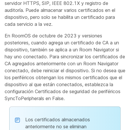
servidor HTTPS, SIP, IEEE 802.1X y registro de
auditoría. Puede almacenar varios certificados en el
dispositivo, pero solo se habilita un certificado para
cada servicio a la vez.
En RoomOS de octubre de 2023 y versiones
posteriores, cuando agrega un certificado de CA a un
dispositivo, también se aplica a un Room Navigator si
hay uno conectado. Para sincronizar los certificados de
CA agregados anteriormente con un Room Navigator
conectado, debe reiniciar el dispositivo. Si no desea que
los periféricos obtengan los mismos certificados que el
dispositivo al que están conectados, establezca la
configuración
Certificados de seguridad de periféricos
SyncToPeripherals
en
False
.
Los certificados almacenados
anteriormente no se eliminan