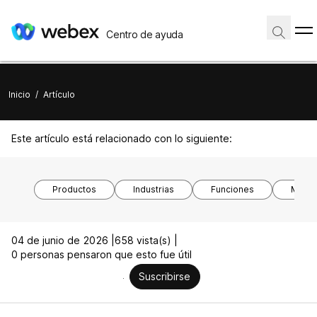
Centro de ayuda
Inicio
/
Artículo
Este artículo está relacionado con lo siguiente:
Productos
Industrias
Funciones
Model
04 de junio de 2026 |
658 vista(s) |
0 personas pensaron que esto fue útil
Suscribirse