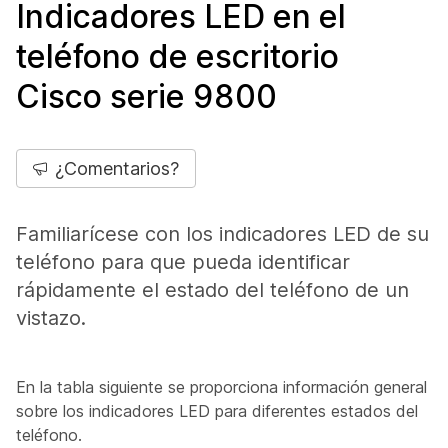
Indicadores LED en el
teléfono de escritorio
Cisco serie 9800
¿Comentarios?
Familiarícese con los indicadores LED de su
teléfono para que pueda identificar
rápidamente el estado del teléfono de un
vistazo.
En la tabla siguiente se proporciona información general
sobre los indicadores LED para diferentes estados del
teléfono.