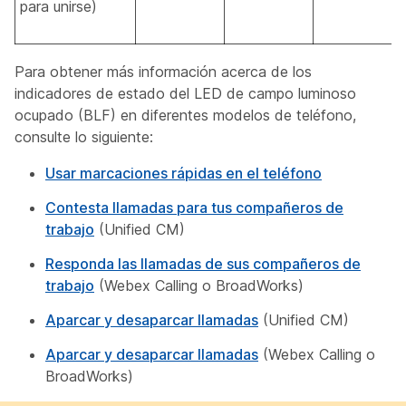
para unirse)
Para obtener más información acerca de los
indicadores de estado del LED de campo luminoso
ocupado (BLF) en diferentes modelos de teléfono,
consulte lo siguiente:
Usar marcaciones rápidas en el teléfono
Contesta llamadas para tus compañeros de
trabajo
(Unified CM)
Responda las llamadas de sus compañeros de
trabajo
(Webex Calling o BroadWorks)
Aparcar y desaparcar llamadas
(Unified CM)
Aparcar y desaparcar llamadas
(Webex Calling o
BroadWorks)