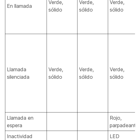
Verde,
Verde,
Verde,
En llamada
sólido
sólido
sólido
Llamada
Verde,
Verde,
Verde,
silenciada
sólido
sólido
sólido
Llamada en
Rojo,
espera
parpadeante
Inactividad
LED