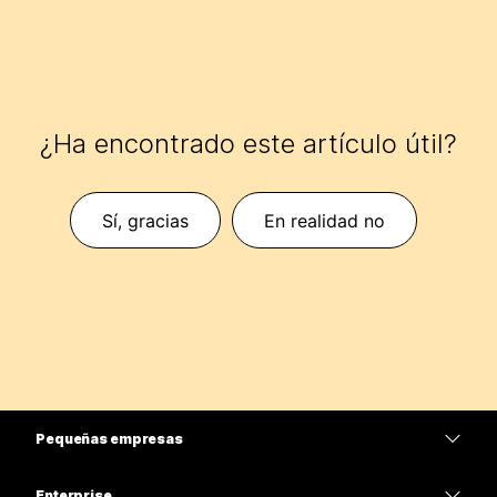
¿Ha encontrado este artículo útil?
Sí, gracias
En realidad no
Pequeñas empresas
Precios
Enterprise