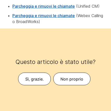
Parcheggia e rimuovi le chiamate
(Unified CM)
Parcheggia e rimuovi le chiamate
(Webex Calling
o BroadWorks)
Questo articolo è stato utile?
Sì, grazie.
Non proprio