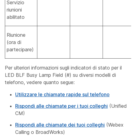
Servizio
riunioni
abilitato
Riunione
(ora di
partecipare)
Per ulteriori informazioni sugli indicatori di stato per il
LED BLF Busy Lamp Field (#) su diversi modelli di
telefono, vedere quanto segue:
Utilizzare le chiamate rapide sul telefono
Rispondi alle chiamate per i tuoi colleghi
(Unified
CM)
Rispondi alle chiamate dei tuoi colleghi
(Webex
Calling o BroadWorks)