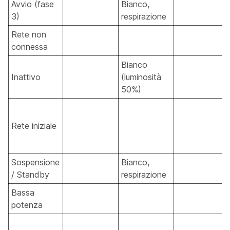
Avvio (fase
Bianco,
3)
respirazione
Rete non
connessa
Bianco
Inattivo
(luminosità
50%)
Rete iniziale
Sospensione
Bianco,
/ Standby
respirazione
Bassa
potenza