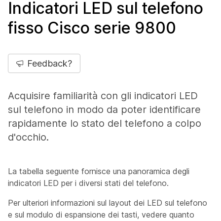
Indicatori LED sul telefono
fisso Cisco serie 9800
Feedback?
Acquisire familiarità con gli indicatori LED
sul telefono in modo da poter identificare
rapidamente lo stato del telefono a colpo
d'occhio.
La tabella seguente fornisce una panoramica degli
indicatori LED per i diversi stati del telefono.
Per ulteriori informazioni sul layout dei LED sul telefono
e sul modulo di espansione dei tasti, vedere quanto