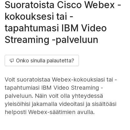
Suoratoista Cisco Webex -
kokouksesi tai -
tapahtumasi IBM Video
Streaming -palveluun
Onko sinulla palautetta?
Voit suoratoistaa Webex-kokouksiasi tai -
tapahtumiasi IBM Video Streaming -
palveluun. Näin voit olla yhteydessä
yleisöihisi jakamalla videoitasi ja sisältöäsi
helposti Webex-säätimien avulla.