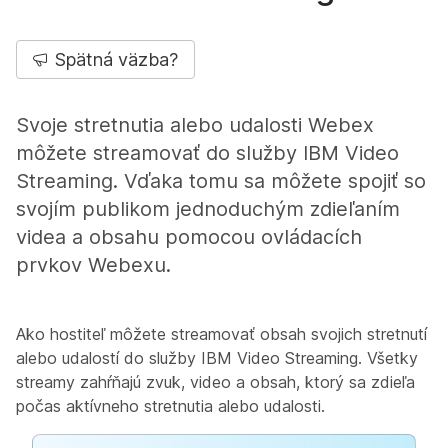
Spätná väzba?
Svoje stretnutia alebo udalosti Webex
môžete streamovať do služby IBM Video
Streaming. Vďaka tomu sa môžete spojiť so
svojím publikom jednoduchým zdieľaním
videa a obsahu pomocou ovládacích
prvkov Webexu.
Ako hostiteľ môžete streamovať obsah svojich stretnutí
alebo udalostí do služby IBM Video Streaming. Všetky
streamy zahŕňajú zvuk, video a obsah, ktorý sa zdieľa
počas aktívneho stretnutia alebo udalosti.