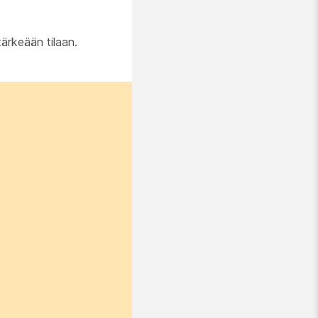
tärkeään tilaan.