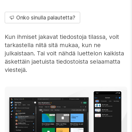
Onko sinulla palautetta?
Kun ihmiset jakavat tiedostoja tilassa, voit
tarkastella niitä sitä mukaa, kun ne
julkaistaan. Tai voit nähdä luettelon kaikista
äskettäin jaetuista tiedostoista selaamatta
viestejä.