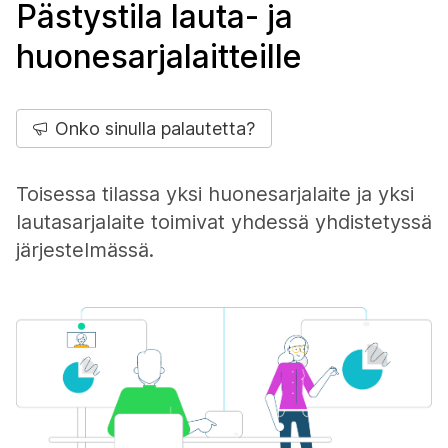
Pästystila lauta- ja
huonesarjalaitteille
Onko sinulla palautetta?
Toisessa tilassa yksi huonesarjalaite ja yksi
lautasarjalaite toimivat yhdessä yhdistetyssä
järjestelmässä.