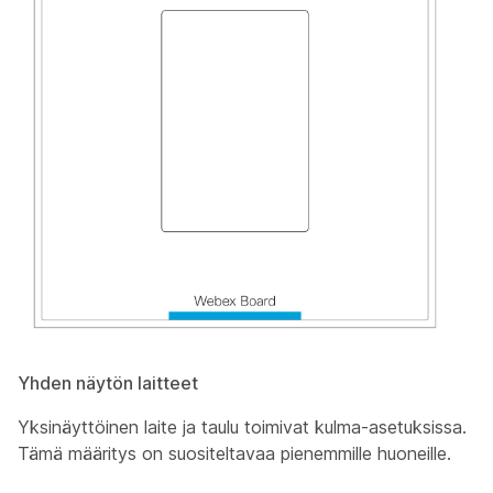
Yhden näytön laitteet
Yksinäyttöinen laite ja taulu toimivat kulma-asetuksissa.
Tämä määritys on suositeltavaa pienemmille huoneille.