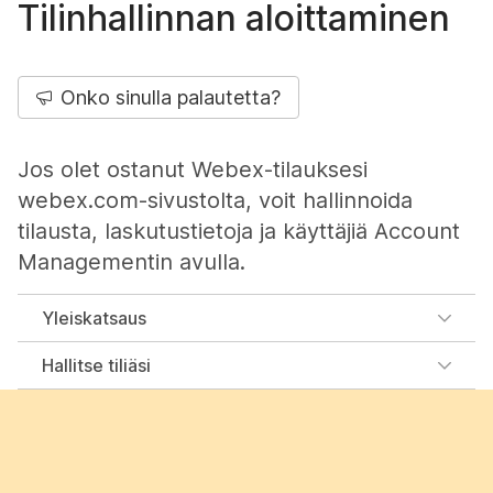
Tilinhallinnan aloittaminen
Onko sinulla palautetta?
Jos olet ostanut Webex-tilauksesi
webex.com-sivustolta, voit hallinnoida
tilausta, laskutustietoja ja käyttäjiä Account
Managementin avulla.
Yleiskatsaus
Hallitse tiliäsi