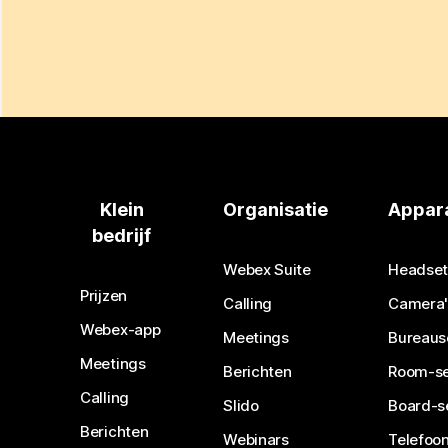
Klein
Organisatie
Appar
bedrijf
Webex Suite
Headset
Prijzen
Calling
Camera'
Webex-app
Meetings
Bureaus
Meetings
Berichten
Room-se
Calling
Slido
Board-s
Berichten
Webinars
Telefoon