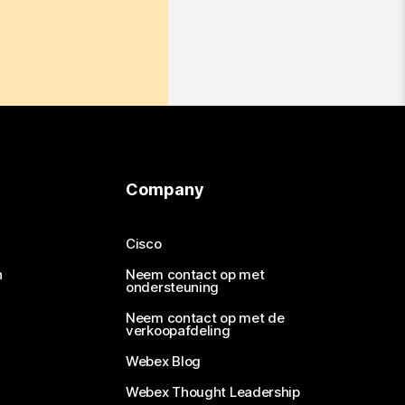
Company
Cisco
n
Neem contact op met
ondersteuning
Neem contact op met de
verkoopafdeling
Webex Blog
Webex Thought Leadership