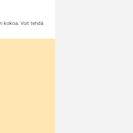
en kokoa. Voit tehdä