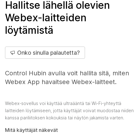
Hallitse lähellä olevien
Webex-laitteiden
löytämistä
Onko sinulla palautetta?
Control Hubin avulla voit hallita sitä, miten
Webex App havaitsee Webex-laitteet.
Webex-sovellus voi käyttää ultraääntä tai Wi-Fi-yhteyttä
laitteiden löytämiseen, jotta käyttäjät voivat muodostaa niiden
kanssa pariliitoksen kokouksia tai näytön jakamista varten.
Mitä käyttäjät näkevät