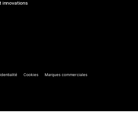
 innovations
dentialité
Cookies
Marques commerciales