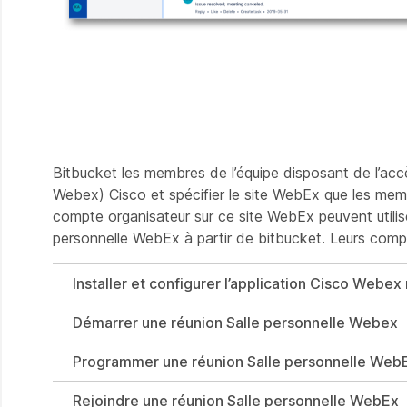
Bitbucket les membres de l’équipe disposant de l’acc
Webex) Cisco et spécifier le site WebEx que les membr
compte organisateur sur ce site WebEx peuvent utilise
personnelle WebEx à partir de bitbucket. Leurs compt
Installer et configurer l’application Cisco Webe
Démarrer une réunion Salle personnelle Webex
Programmer une réunion Salle personnelle Web
Rejoindre une réunion Salle personnelle WebEx