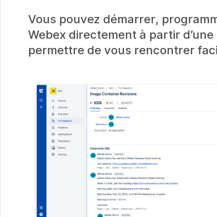
Vous pouvez démarrer, programmer
Webex directement à partir d’une
permettre de vous rencontrer faci