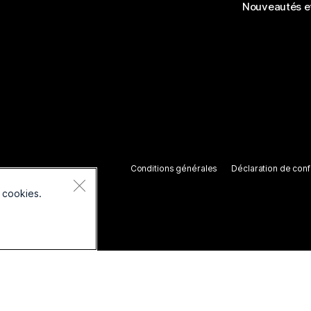
Nouveautés et
Conditions générales
Déclaration de confi
 cookies.