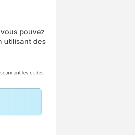
, vous pouvez
 utilisant des
n scannant les codes