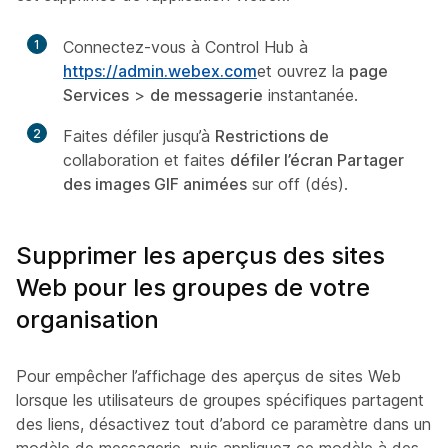
1
Connectez-vous à Control Hub à
https://admin.webex.com
et ouvrez la
page
Services
>
de messagerie
instantanée.
2
Faites défiler jusqu’à
Restrictions de
collaboration et faites
défiler l’écran Partager
des images GIF animées
sur off (dés).
Supprimer les aperçus des sites
Web pour les groupes de votre
organisation
Pour empêcher l’affichage des aperçus de sites Web
lorsque les utilisateurs de groupes spécifiques partagent
des liens, désactivez tout d’abord ce paramètre dans un