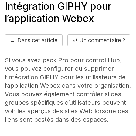
Intégration GIPHY pour
l’application Webex
Dans cet article
Un commentaire ?
Si vous avez pack Pro pour control Hub,
vous pouvez configurer ou supprimer
l’intégration GIPHY pour les utilisateurs de
l’application Webex dans votre organisation.
Vous pouvez également contrôler si des
groupes spécifiques d’utilisateurs peuvent
voir les aperçus des sites Web lorsque des
liens sont postés dans des espaces.