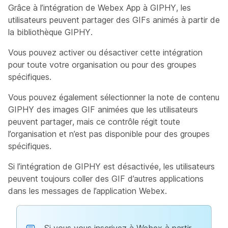
Grâce à l’intégration de Webex App à GIPHY, les
utilisateurs peuvent partager des GIFs animés à partir de
la bibliothèque GIPHY.
Vous pouvez activer ou désactiver cette intégration
pour toute votre organisation ou pour des groupes
spécifiques.
Vous pouvez également sélectionner la note de contenu
GIPHY des images GIF animées que les utilisateurs
peuvent partager, mais ce contrôle régit toute
l’organisation et n’est pas disponible pour des groupes
spécifiques.
Si l’intégration de GIPHY est désactivée, les utilisateurs
peuvent toujours coller des GIF d’autres applications
dans les messages de l’application Webex.