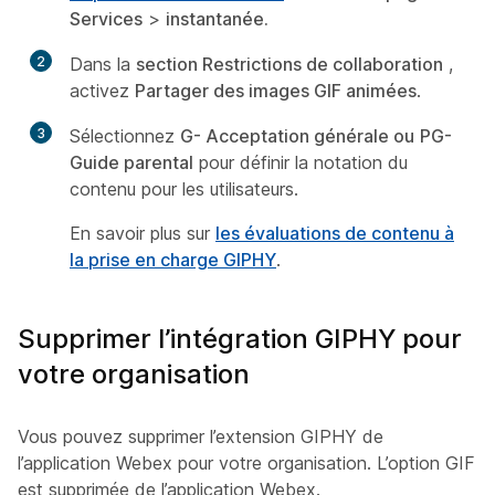
Services
>
instantanée.
2
Dans la
section Restrictions de collaboration
,
activez
Partager des images GIF animées
.
3
Sélectionnez
G- Acceptation générale ou
PG-
Guide parental
pour définir la notation du
contenu pour les utilisateurs.
En savoir plus sur
les évaluations de contenu à
la prise en charge GIPHY
.
Supprimer l’intégration GIPHY pour
votre organisation
Vous pouvez supprimer l’extension GIPHY de
l’application Webex pour votre organisation. L’option GIF
est supprimée de l’application Webex.