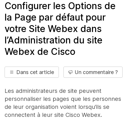
Configurer les Options de
la Page par défaut pour
votre Site Webex dans
l’Administration du site
Webex de Cisco
Dans cet article
Un commentaire ?
Les administrateurs de site peuvent
personnaliser les pages que les personnes
de leur organisation voient lorsqu’ils se
connectent à leur site Cisco Webex.