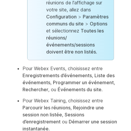
réunions de l'affichage sur
votre site, allez dans
Configuration
>
Paramètres
communs du site
>
Options
et sélectionnez
Toutes les
réunions/
événements/sessions
doivent être non listés
.
Pour Webex Events, choisissez entre
Enregistrements d’événements
,
Liste des
événements
,
Programmer un événement
,
Rechercher
, ou
Événements du site
.
Pour Webex Taining, choisissez entre
Parcourir les réunions
,
Rejoindre une
session non listée
,
Sessions
d’enregistrement
ou
Démarrer une session
instantanée
.