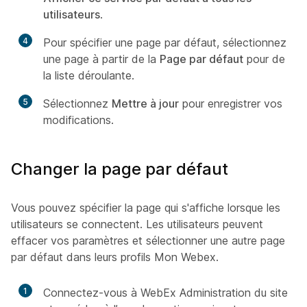
utilisateurs
.
4
Pour spécifier une page par défaut, sélectionnez
une page à partir de la
Page par défaut
pour de
la liste déroulante.
5
Sélectionnez
Mettre à jour
pour enregistrer vos
modifications.
Changer la page par défaut
Vous pouvez spécifier la page qui s'affiche lorsque les
utilisateurs se connectent. Les utilisateurs peuvent
effacer vos paramètres et sélectionner une autre page
par défaut dans leurs profils Mon Webex.
1
Connectez-vous à WebEx Administration du site