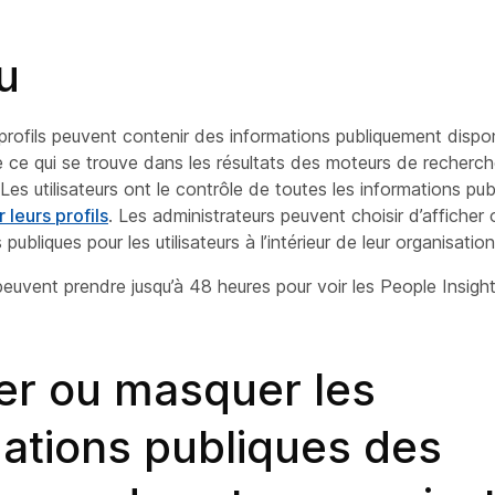
u
profils peuvent contenir des informations publiquement dispon
ce qui se trouve dans les résultats des moteurs de recherch
Les utilisateurs ont le contrôle de toutes les informations pub
 leurs profils
. Les administrateurs peuvent choisir d’affiche
publiques pour les utilisateurs à l’intérieur de leur organisation
 peuvent prendre jusqu’à 48 heures pour voir les People Insight
er ou masquer les
ations publiques des