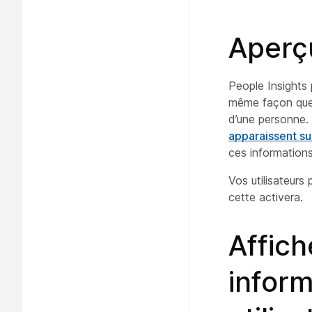
Aperç
People Insights 
même façon que 
d’une personne. 
apparaissent sur
ces informations 
Vos utilisateurs
cette activera.
Affich
inform