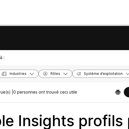
à :
Industries
Rôles
Système d’exploitation
ue(s) |
0 personnes ont trouvé ceci utile
le Insights profils