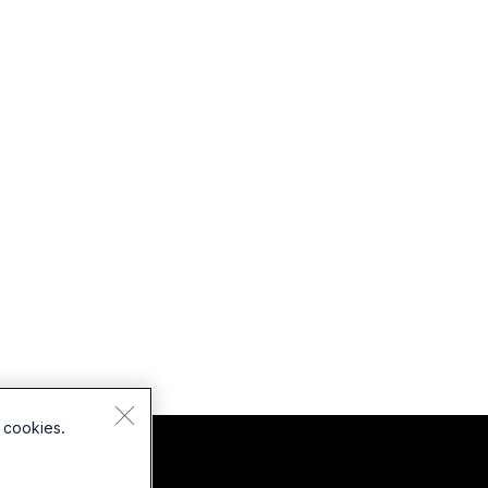
 cookies.