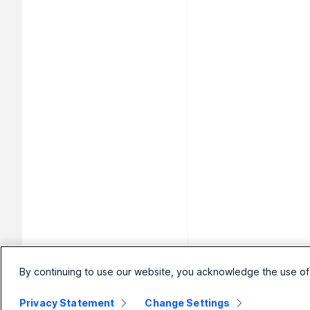
By continuing to use our website, you acknowledge the use of
Privacy Statement
Change Settings