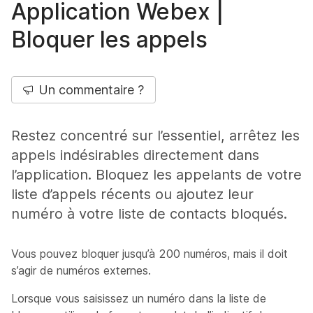
Application Webex |
Bloquer les appels
Un commentaire ?
Restez concentré sur l’essentiel, arrêtez les
appels indésirables directement dans
l’application. Bloquez les appelants de votre
liste d’appels récents ou ajoutez leur
numéro à votre liste de contacts bloqués.
Vous pouvez bloquer jusqu’à 200 numéros, mais il doit
s’agir de numéros externes.
Lorsque vous saisissez un numéro dans la liste de