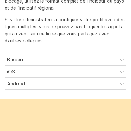
blocage, utilisez le format complet de l’indicatif du pays
et de l’indicatif régional.
Si votre administrateur a configuré votre profil avec des
lignes multiples, vous ne pouvez pas bloquer les appels
qui arrivent sur une ligne que vous partagez avec
d’autres collègues.
Bureau
iOS
Android