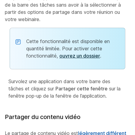
de la barre des tâches sans avoir à la sélectionner à
partir des options de partage dans votre réunion ou
votre webinaire.
Cette fonctionnalité est disponible en
quantité limitée. Pour activer cette
fonctionnalité,
ouvrez un dossier
.
Survolez une application dans votre barre des
tâches et cliquez sur
Partager cette fenêtre
sur la
fenêtre pop-up de la fenêtre de l’application.
Partager du contenu vidéo
Le partage de contenu vidéo est
légèrement différent