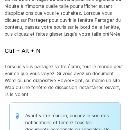
réduite à n’importe quelle taille pour afficher autant
d’applications que vous le souhaitez. Lorsque vous
cliquez sur
Partager
pour ouvrir la fenêtre
Partager
du
contenu, passez votre souris sur le bord de la fenêtre,
puis cliquez et faites glisser jusqu’à votre taille préférée.
Ctrl + Alt + N
Lorsque vous partagez votre écran, tout le monde peut
voir ce que vous voyez. Si vous avez un document
Word ou une diapositive PowerPoint, ou même un site
Web ou une fenêtre de discussion instantanée ouvert,
ils le voient.
Avant votre réunion, coupez le son des
notifications et fermez tous les
documents personnels ou sensibles. De