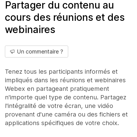
Partager du contenu au
cours des réunions et des
webinaires
Un commentaire ?
Tenez tous les participants informés et
impliqués dans les réunions et webinaires
Webex en partageant pratiquement
n'importe quel type de contenu. Partagez
l'intégralité de votre écran, une vidéo
provenant d'une caméra ou des fichiers et
applications spécifiques de votre choix.