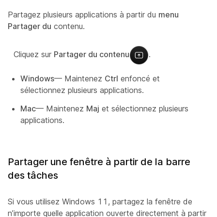
Partagez plusieurs applications à partir du
menu
Partager du
contenu.
Cliquez sur
Partager du contenu
.
Windows
— Maintenez
Ctrl
enfoncé et
sélectionnez plusieurs applications.
Mac
— Maintenez
Maj
et sélectionnez plusieurs
applications.
Partager une fenêtre à partir de la barre
des tâches
Si vous utilisez Windows 11, partagez la fenêtre de
n’importe quelle application ouverte directement à partir