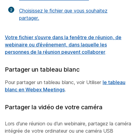
2
Choisissez le fichier que vous souhaitez
partager.
Votre fichier s’ouvre dans la fenêtre de réunion, de
webinaire ou d’événement, dans laquelle les
personnes de la réunion peuvent
collaborer
.
Partager un tableau blanc
Pour partager un tableau blanc, voir Utiliser
le tableau
blanc en Webex Meetings
.
Partager la vidéo de votre caméra
Lors d’une réunion ou d’un webinaire, partagez la caméra
intégrée de votre ordinateur ou une caméra USB