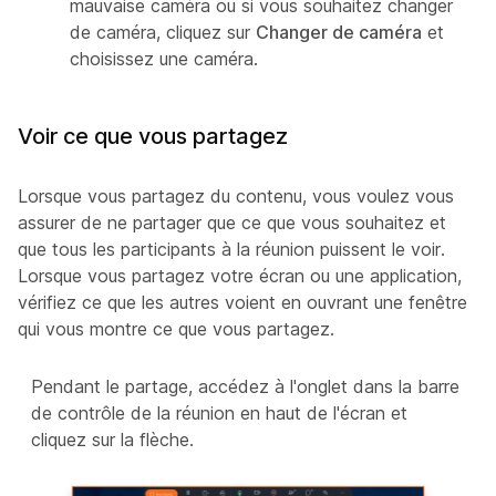
mauvaise caméra ou si vous souhaitez changer
de caméra, cliquez sur
Changer de caméra
et
choisissez une caméra.
Voir ce que vous partagez
Lorsque vous partagez du contenu, vous voulez vous
assurer de ne partager que ce que vous souhaitez et
que tous les participants à la réunion puissent le voir.
Lorsque vous partagez votre écran ou une application,
vérifiez ce que les autres voient en ouvrant une fenêtre
qui vous montre ce que vous partagez.
Pendant le partage, accédez à l'onglet dans la barre
de contrôle de la réunion en haut de l'écran et
cliquez sur la flèche.