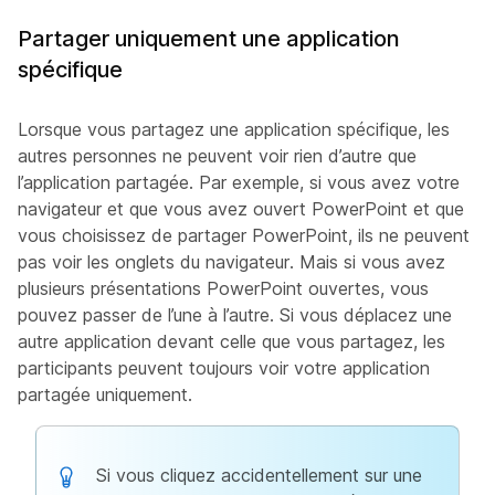
Partager uniquement une application
spécifique
Lorsque vous partagez une application spécifique, les
autres personnes ne peuvent voir rien d’autre que
l’application partagée. Par exemple, si vous avez votre
navigateur et que vous avez ouvert PowerPoint et que
vous choisissez de partager PowerPoint, ils ne peuvent
pas voir les onglets du navigateur. Mais si vous avez
plusieurs présentations PowerPoint ouvertes, vous
pouvez passer de l’une à l’autre. Si vous déplacez une
autre application devant celle que vous partagez, les
participants peuvent toujours voir votre application
partagée uniquement.
Si vous cliquez accidentellement sur une