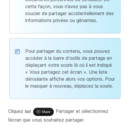
cette façon, vous n’avez pas à vous
soucier de partager accidentellement des
informations privées ou gênantes.
Pour partager du contenu, vous pouvez
accéder à la barre d'outils de partage en
déplaçant votre souris là où il est indiqué
« Vous partagez cet écran ». Une liste
déroulante affiche alors vos options. Pour
le masquer à nouveau, déplacez la souris.
Cliquez
sur
Partager et sélectionnez
l’écran que vous souhaitez partager.