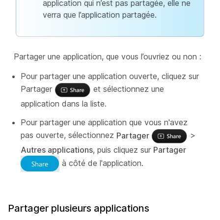
application qui n’est pas partagée, elle ne
verra que l’application partagée.
Partager une application, que vous l’ouvriez ou non :
Pour partager une application ouverte, cliquez sur
Partager
et sélectionnez une
application dans la liste.
Pour partager une application que vous n'avez
pas ouverte, sélectionnez
Partager
>
Autres applications
, puis cliquez sur
Partager
à côté de l'application.
Partager plusieurs applications