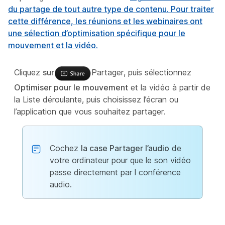
du partage de tout autre type de contenu. Pour traiter
cette différence, les réunions et les webinaires ont
une sélection d’optimisation spécifique pour le
mouvement et la vidéo.
Cliquez
sur
Partager, puis sélectionnez
Optimiser pour le mouvement
et la vidéo à partir de
la Liste déroulante, puis choisissez l’écran ou
l’application que vous souhaitez partager.
Cochez
la case Partager l’audio
de
votre ordinateur pour que le son vidéo
passe directement par l conférence
audio.