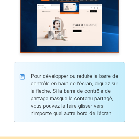
Pour développer ou réduire la barre de
contrôle en haut de l'écran, cliquez sur
la flèche. Si la barre de contrôle de
partage masque le contenu partagé,
vous pouvez la faire glisser vers
n'importe quel autre bord de l'écran.