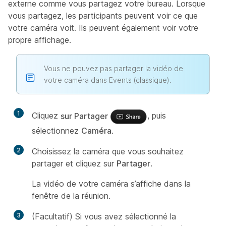
externe comme vous partagez votre bureau. Lorsque
vous partagez, les participants peuvent voir ce que
votre caméra voit. Ils peuvent également voir votre
propre affichage.
Vous ne pouvez pas partager la vidéo de
votre caméra dans Events (classique).
1
Cliquez
sur Partager
, puis
sélectionnez
Caméra
.
2
Choisissez la caméra que vous souhaitez
partager et cliquez sur
Partager
.
La vidéo de votre caméra s’affiche dans la
fenêtre de la réunion.
3
(Facultatif) Si vous avez sélectionné la