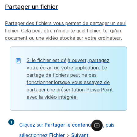
Partager un fichier
Partager des fichiers vous permet de partager un seul
fichier. Cela peut être n’importe quel fichier, tel qu’un
document ou une vidéo stocké sur votre ordinateur.
Si le fichier est déjà ouvert, partagez
votre écran ou votre application. Le
partage de fichiers peut ne pas
fonctionner lorsque vous essayez de
partager une présentation PowerPoint
avec la vidéo intégrée.
1
Cliquez sur
Partager le contenu
, puis
sélectionnez
Fichier
>
Suivant
.