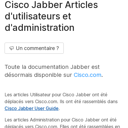
Cisco Jabber Articles
d'utilisateurs et
d'administration
Un commentaire ?
Toute la documentation Jabber est
désormais disponible sur
Cisco.com
.
Les articles Utilisateur pour Cisco Jabber ont été
déplacés vers Cisco.com. Ils ont été rassemblés dans
Cisco Jabber User Guide
.
Les articles Administration pour Cisco Jabber ont été
déplacés vers Cisco.com. Elles ont été rassemblées en