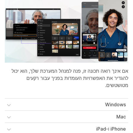
אם אינך רואה תכונה זו, פנה למנהל המערכת שלך, הוא יכול
להגדיר את האפשרויות העומדות בפניך עבור רקעים
מטושטשים.
Windows
Mac
iPhone ו-iPad