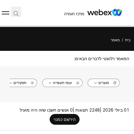
מרכז העזרה
בית
/
מאמר
המאמר רלוונטי לדברים הבאים:
מוצרים
ענפי תעשייה
תפקידים
01 ביולי 2026 |
2248 תצוגות |
0 אנשים חשבו שזה היה מועיל
הירשם כמנוי