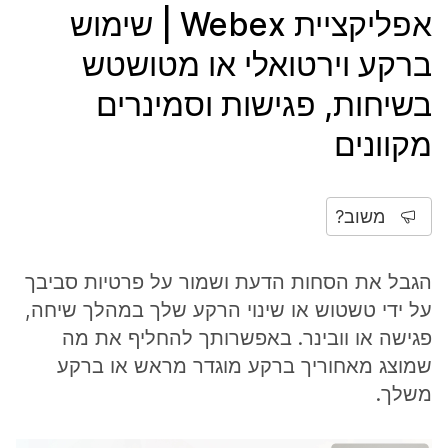
אפליקציית Webex | שימוש
ברקע וירטואלי או מטושטש
בשיחות, פגישות וסמינרים
מקוונים
משוב?
הגבל את הסחות הדעת ושמור על פרטיות סביבך
על ידי טשטוש או שינוי הרקע שלך במהלך שיחה,
פגישה או וובינר. באפשרותך להחליף את מה
שמוצג מאחוריך ברקע מוגדר מראש או ברקע
משלך.