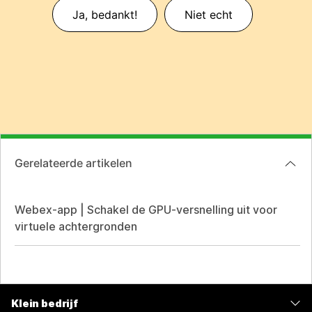
Ja, bedankt!
Niet echt
Gerelateerde artikelen
Webex-app | Schakel de GPU-versnelling uit voor
virtuele achtergronden
Klein bedrijf