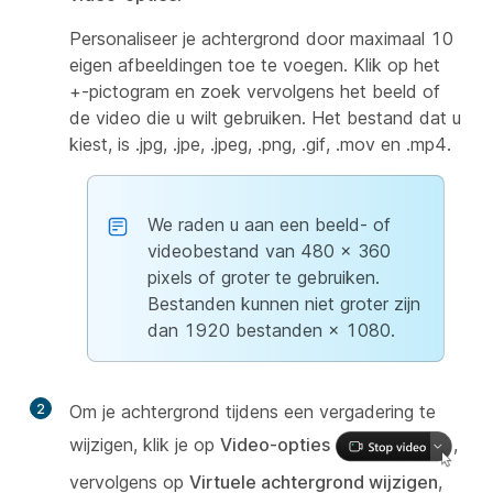
Personaliseer je achtergrond door maximaal 10
eigen afbeeldingen toe te voegen. Klik op het
+-pictogram en zoek vervolgens het beeld of
de video die u wilt gebruiken. Het bestand dat u
kiest, is .jpg, .jpe, .jpeg, .png, .gif, .mov en .mp4.
We raden u aan een beeld- of
videobestand van 480 × 360
pixels of groter te gebruiken.
Bestanden kunnen niet groter zijn
dan 1920 bestanden × 1080.
2
Om je achtergrond tijdens een vergadering te
wijzigen, klik je op
Video-opties
,
vervolgens op
Virtuele achtergrond wijzigen
,