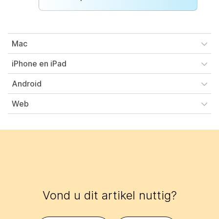
Mac
iPhone en iPad
Android
Web
Vond u dit artikel nuttig?