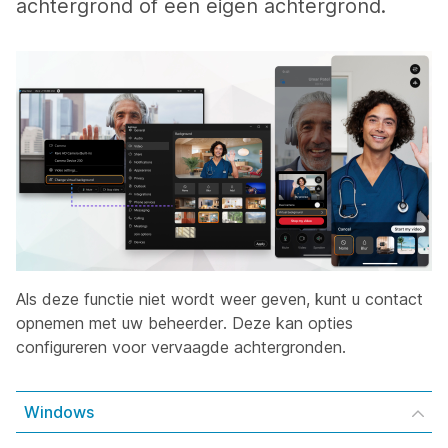
achtergrond of een eigen achtergrond.
Als deze functie niet wordt weer geven, kunt u contact
opnemen met uw beheerder. Deze kan opties
configureren voor vervaagde achtergronden.
Windows