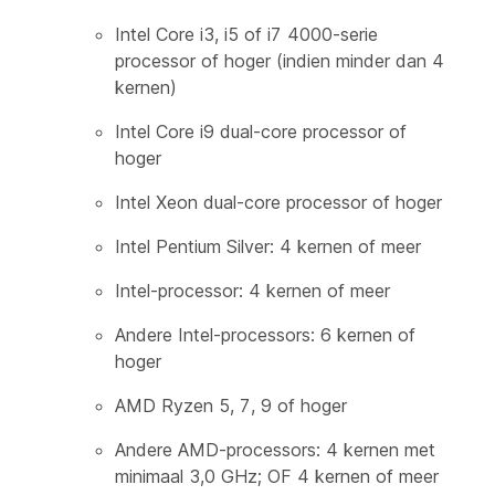
Intel Core i3, i5 of i7 4000-serie
processor of hoger (indien minder dan 4
kernen)
Intel Core i9 dual-core processor of
hoger
Intel Xeon dual-core processor of hoger
Intel Pentium Silver: 4 kernen of meer
Intel-processor: 4 kernen of meer
Andere Intel-processors: 6 kernen of
hoger
AMD Ryzen 5, 7, 9 of hoger
Andere AMD-processors: 4 kernen met
minimaal 3,0 GHz; OF 4 kernen of meer