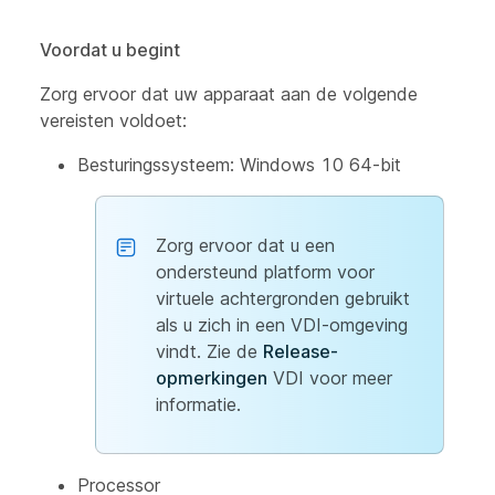
Voordat u begint
Zorg ervoor dat uw apparaat aan de volgende
vereisten voldoet:
Besturingssysteem: Windows 10 64-bit
Zorg ervoor dat u een
ondersteund platform voor
virtuele achtergronden gebruikt
als u zich in een VDI-omgeving
vindt. Zie de
Release-
opmerkingen
VDI voor meer
informatie.
Processor