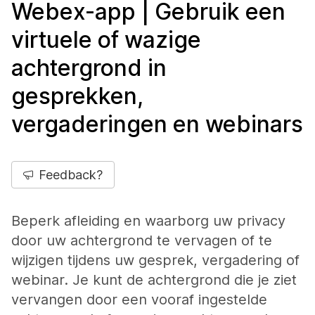
Webex-app | Gebruik een
virtuele of wazige
achtergrond in
gesprekken,
vergaderingen en webinars
Feedback?
Beperk afleiding en waarborg uw privacy
door uw achtergrond te vervagen of te
wijzigen tijdens uw gesprek, vergadering of
webinar. Je kunt de achtergrond die je ziet
vervangen door een vooraf ingestelde