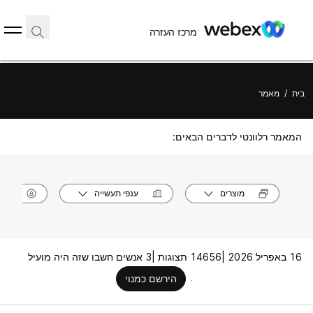
מרכז העזרה
בית
/
מאמר
המאמר רלוונטי לדברים הבאים:
מוצרים
ענפי תעשייה
תפק
16 באפריל 2026 |
14656 תצוגות |
3 אנשים חשבו שזה היה מועיל
הירשם כמנוי