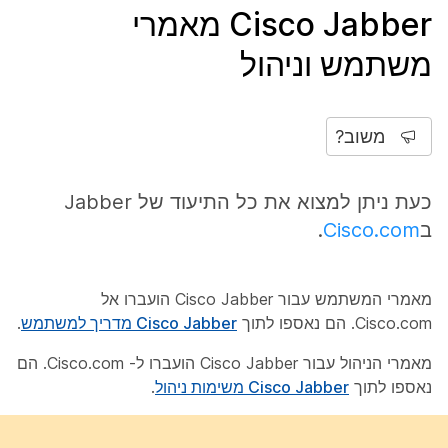
Cisco Jabber מאמרי
משתמש וניהול
משוב?
כעת ניתן למצוא את כל התיעוד של Jabber
ב
Cisco.com
.
מאמרי המשתמש עבור Cisco Jabber הועברו אל
Cisco.com. הם נאספו לתוך
Cisco Jabber מדריך למשתמש
.
מאמרי הניהול עבור Cisco Jabber הועברו ל- Cisco.com. הם
נאספו לתוך
Cisco Jabber משימות ניהול
.