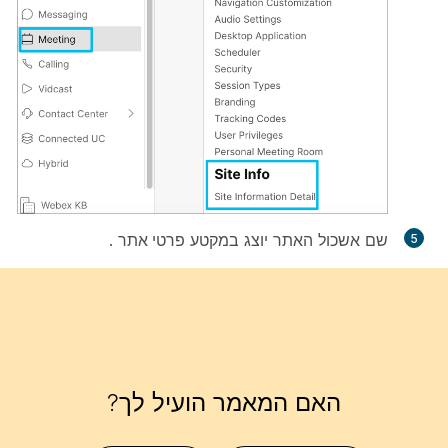
שם אשכול האתר יוצג במקטע
פרטי אתר
.
האם המאמר הועיל לך?