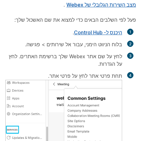
מצב השירות הגלובלי של Webex
.
פעל לפי השלבים הבאים כדי למצוא את שם האשכול שלך:
היכנס ל- Control Hub
.
בלוח הניווט הימני, עבור אל שירותים > פגישה.
לחץ על שם אתר Webex שלך ברשימת האתרים. לחץ
על
הגדרות.
תחת
פרטי אתר
לחץ על
פרטי אתר
.