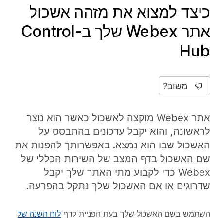
כיצד למצוא את מזהה אשכול
אתר Webex שלך ב-Control
Hub
משוב?
אתר Webex מוקצה לאשכול כאשר הוא נוצר
לראשונה, והוא יקבל עדכונים בהתבסס על
האשכול שבו הוא נמצא. באפשרותך להפנות את
שם האשכול בדף המצב של השירות הכללי של
Webex כדי לקבוע מתי האתר שלך יקבל
שדרוגים או אם האשכול שלך נתקל בהפרעה.
השתמש בשם האשכול שלך בעת הפניית לדף
לוח השנה של