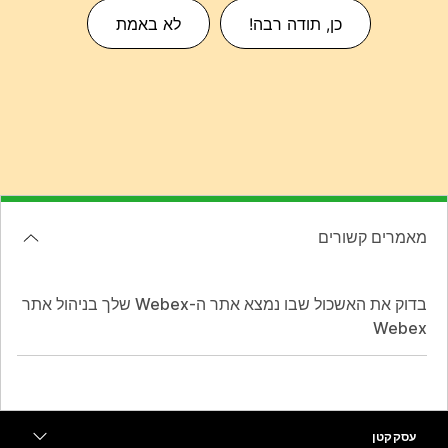
כן, תודה רבה!
לא באמת
מאמרים קשורים
בדוק את האשכול שבו נמצא אתר ה-Webex שלך בניהול אתר
Webex
עסק קטן