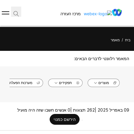
מרכז העזרה
בית
/
מאמר
המאמר רלוונטי לדברים הבאים:
מוצרים
תפקידים
מערכות הפעלה
09 באפריל 2025 |
262 תצוגות |
0 אנשים חשבו שזה היה מועיל
הירשם כמנוי