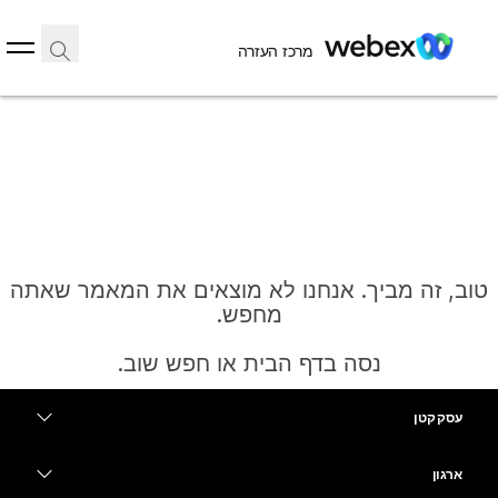
מרכז העזרה
טוב, זה מביך. אנחנו לא מוצאים את המאמר שאתה
מחפש.
נסה בדף הבית או חפש שוב.
עסק קטן
בית
מחירים
ארגון