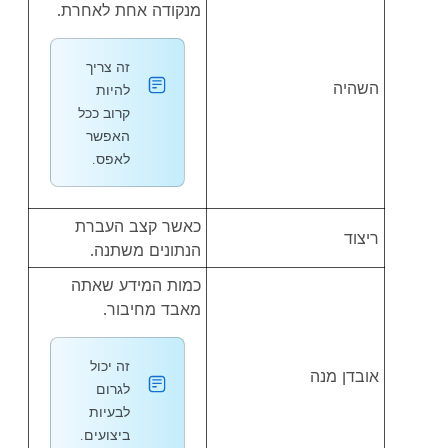
מנקודה אחת לאחרת.
זה צריך
השהיה
להיות
קרוב ככל
האפשר
לאפס.
כאשר קצב העברת
ריצוד
הנתונים משתנה.
כמות המידע שאתה
מאבד מחיבור.
זה יכול
אובדן מנה
לגרום
לבעיות
ביצועים.