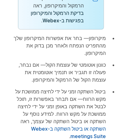
הרמקול והמיקרופון, ראה
בדיקת הרמקול והמיקרופון
בפגישות ב-Webex
.
מיקרופון
— בחר את אפשרות המיקרופון שלך
מהתפריט הנפתח ולאחר מכן בדוק את
המיקרופון.
כוונון אוטומטי של עוצמת הקול
— אם נבחר,
פעולה זו תגביר או תנמיך אוטומטית את
עוצמת הקול של הרמקול והמיקרופון.
ביטול השתקה זמני על ידי לחיצה ממושכת על
מקש הרווח
— אם תבחר באפשרות זו, תוכל
לבטל את השתקה באופן זמני על ידי לחיצה
ממושכת על מקש הרווח. למידע נוסף על
השתקה או ביטול השתקה של עצמך, ראה
השתקה או ביטול השתקה ב-Webex
.
meetings Suite