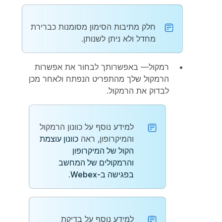
חלק מתיבות הסימון מסומנות כברירת
מחדל ולא ניתן לשנותן.
רמקול
— באפשרותך לבחור את אפשרות
הרמקול שלך מהתפריט הנפתח ולאחר מכן
לבדוק את הרמקול.
למידע נוסף על כוונון הרמקול
והמיקרופון, ראה
כוונון עוצמת
הקול של המיקרופון
והרמקולים של המחשב
בפגישה ב-Webex
.
למידע נוסף על בדיקת