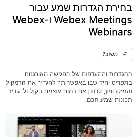
בחירת הגדרות שמע עבור
Webex Meetings ו-Webex
Webinars
משוב?
ההגדרות וההעדפות של הפגישה מאורגנות
בתפריט יחיד שבו באפשרותך להגדיר את הרמקול
והמיקרופון, לכוונן את רמות עוצמת הקול ולהגדיר
תכונות שמע חכם.