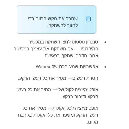
שחרר את מקש הרווח כדי
לחזור להשתקה.
סנכרון סטטוס לחצן השתקה במכשיר
המיקרופון
— אם השתקת את עצמך במכשיר
אחר, הדבר ישתקף בפגישה.
אפשרויות שמע חכם של Webex
:
הסרת רעשים
— מסיר את כל רעשי הרקע.
אופטימיזציה לקול שלי
— מסיר את כל רעשי
הרקע ודיבור ברקע.
אופטימיזציה לכל הקולות
— מסיר את כל
רעשי הרקע ומשפר את כל הקולות בקרבת
מקום.