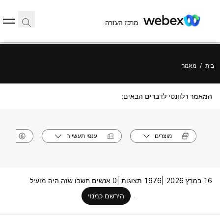
מרכז העזרה
בית
/
מאמר
המאמר רלוונטי לדברים הבאים:
מוצרים
ענפי תעשייה
תפק
16 במרץ 2026 |
1976 תצוגות |
0 אנשים חשבו שזה היה מועיל
הירשם כמנוי