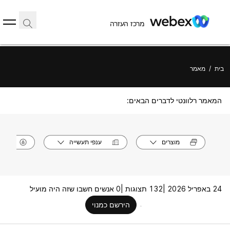
מרכז העזרה
בית
/
מאמר
המאמר רלוונטי לדברים הבאים:
מוצרים
ענפי תעשייה
תפק
24 באפריל 2026 |
132 תצוגות |
0 אנשים חשבו שזה היה מועיל
הירשם כמנוי