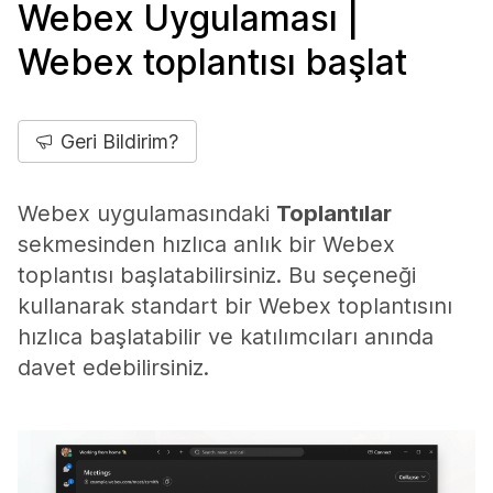
Webex Uygulaması |
Webex toplantısı başlat
Geri Bildirim?
Webex uygulamasındaki
Toplantılar
sekmesinden hızlıca anlık bir Webex
toplantısı başlatabilirsiniz. Bu seçeneği
kullanarak standart bir Webex toplantısını
hızlıca başlatabilir ve katılımcıları anında
davet edebilirsiniz.