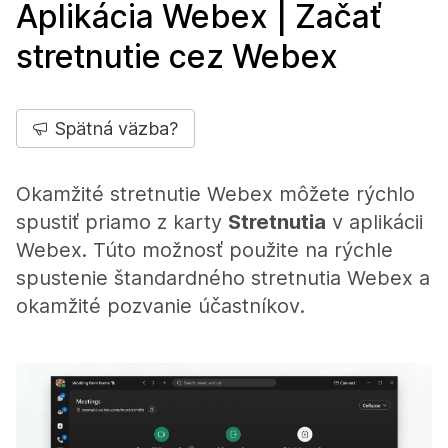
Aplikácia Webex | Začať
stretnutie cez Webex
Spätná väzba?
Okamžité stretnutie Webex môžete rýchlo
spustiť priamo z karty
Stretnutia
v aplikácii
Webex. Túto možnosť použite na rýchle
spustenie štandardného stretnutia Webex a
okamžité pozvanie účastníkov.