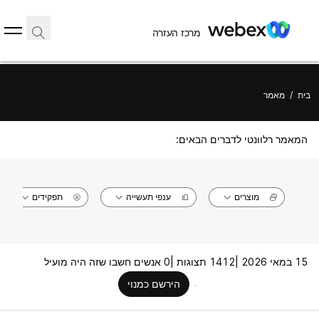
מרכז העזרה
בית
/
מאמר
המאמר רלוונטי לדברים הבאים:
מוצרים
ענפי תעשייה
תפקידים
15 במאי 2026 |
1412 תצוגות |
0 אנשים חשבו שזה היה מועיל
הירשם כמנוי