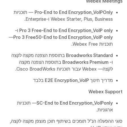
Webex Meetings
Pro-End to End Encryption_VoIPOnly
— תוכניות
Webex Starter, Plus, Business ו-Enterprise.
Pro 3 Free-End to End Encryption_VoIP only ו-
—
Pro 3 Free50-End to End Encryption_VoIP only
תוכניות Webex Free.
Broadworks Standard בתוספת הצפנה מקצה לקצה
ו- Broadworks Premium בתוספת הצפנה מקצה
לקצה
— Webex עבור תוכניות Cisco BroadWorks.
מדריך חינוך E2E Encryption_VoIP בלבד
Webex Support
SC-End to End Encryption_VoIPonly
— תוכניות
ארגוניות.
סוגי ההפעלה הנ"ל תומכים בשיתוף תוכן מוצפן מקצה לקצה,