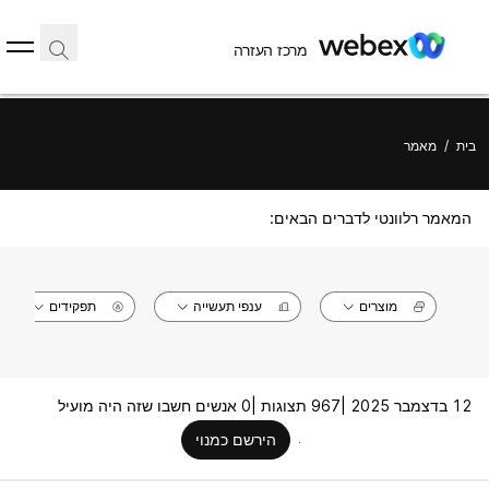
מרכז העזרה
בית
/
מאמר
המאמר רלוונטי לדברים הבאים:
מוצרים
ענפי תעשייה
תפקידים
12 בדצמבר 2025 |
967 תצוגות |
0 אנשים חשבו שזה היה מועיל
הירשם כמנוי