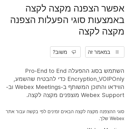
אפשר הצפנה מקצה לקצה
באמצעות סוגי הפעלות הצפנה
מקצה לקצה
במאמר זה
משוב?
השתמש בסוג ההפעלה
Pro-End to End
Encryption_VOIPOnly
כדי להבטיח שהשמע,
הווידאו והתוכן המשותף ב-Webex Meetings וב-
Webex Support מוצפנים מקצה לקצה.
סוגי ההצפנה מקצה לקצה הבאים
זמינים לפי בקשה עבור אתר
Webex שלך.