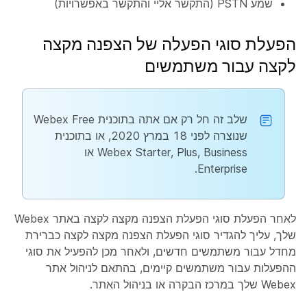
שמע PSTN (התקשר אליי והתקשר באפשרויות)
הפעלת סוגי הפעלה של הצפנה מקצה
לקצה עבור משתמשים
שלב זה חל רק אם אתה בתוכנית Webex Free
שנוצרה לפני 18 במרץ 2020, או בתוכנית
Webex Starter, Plus, Business או
Enterprise.
לאחר הפעלת סוגי הפעלת הצפנה מקצה לקצה באתר Webex
שלך, עליך להגדיר סוגי הפעלת הצפנה מקצה לקצה כברירת
מחדל עבור משתמשים חדשים, ולאחר מכן להפעיל את סוגי
ההפעלות עבור משתמשים קיימים, בהתאם לניהול אתר
Webex שלך במרכז הבקרה או בניהול האתר.