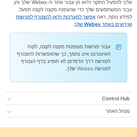
עליך להפעיל התקני וידאו הן עבור אתר ה-Webex שלך והן
עבור המשתמשים שלך כדי שהצפנה מקצה לקצה תפעל.
למידע נוסף, ראה
אפשר למערכות וידאו להצטרף לפגישות
ואירועים באתר Webex שלך
.
עבור פגישות מוצפנות מקצה לקצה, לקוח
האינטרנט אינו נתמך, כך שהאפשרות להצטרף
לפגישה דרך הדפדפן לא תופיע בדף
הצטרף
לפגישת Webex שלך
.
Control Hub
מנהל האתר