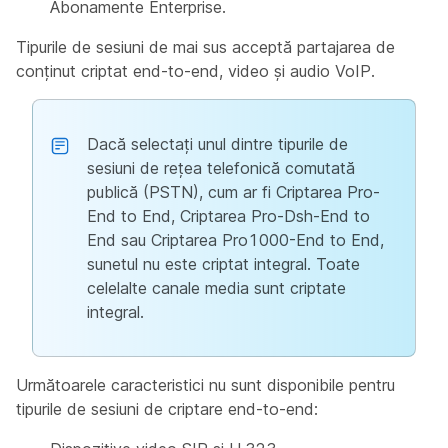
Abonamente Enterprise.
Tipurile de sesiuni de mai sus acceptă partajarea de
conținut criptat end-to-end, video și audio VoIP.
Dacă selectați unul dintre tipurile de
sesiuni de rețea telefonică comutată
publică (PSTN), cum ar fi Criptarea Pro-
End to End, Criptarea Pro-Dsh-End to
End sau Criptarea Pro1000-End to End,
sunetul nu este criptat integral. Toate
celelalte canale media sunt criptate
integral.
Următoarele caracteristici nu sunt disponibile pentru
tipurile de sesiuni de criptare end-to-end: